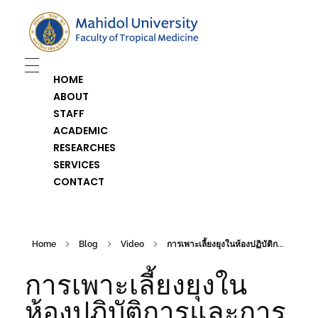
Department of Medical Entomology
Just another Faculty of Tropical Medicine Sites site
HOME
ABOUT
STAFF
ACADEMIC
RESEARCHES
SERVICES
CONTACT
Home
Blog
Video
การเพาะเลี้ยงยุงในห้องปฏิบัติก...
การเพาะเลี้ยงยุงใน
ห้องปฏิบัติการและการ