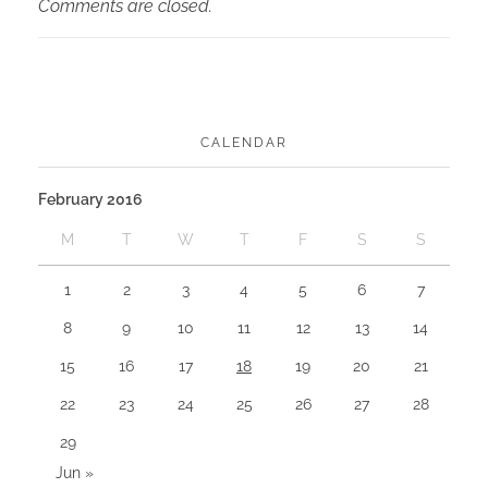
Comments are closed.
CALENDAR
February 2016
M
T
W
T
F
S
S
1
2
3
4
5
6
7
8
9
10
11
12
13
14
15
16
17
18
19
20
21
22
23
24
25
26
27
28
29
Jun »