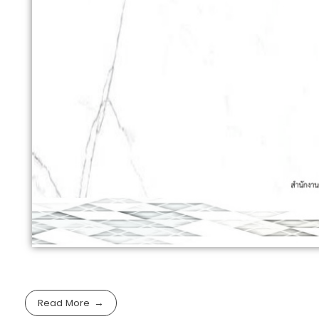
Read More