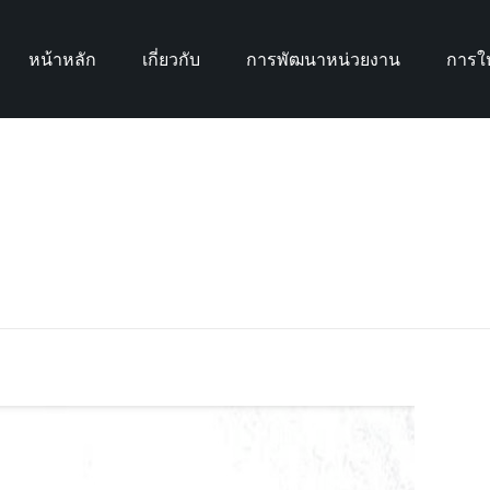
หน้าหลัก
เกี่ยวกับ
การพัฒนาหน่วยงาน
การให