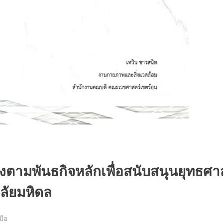
งตามพันธกิจหลักเพื่อสนับสนุนยุทธศา
ลัยมหิดล
่มือ