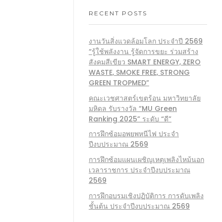
RECENT POSTS
งานวันสิ่งแวดล้อมโลก ประจำปี 2569
“รู้ใช้พลังงาน รู้จัดการขยะ ร่วมสร้าง
สังคมสีเขียว SMART ENERGY, ZERO
WASTE, SMOKE FREE, STRONG
GREEN TROPMED”
คณะเวชศาสตร์เขตร้อน มหาวิทยาลัย
มหิดล รับรางวัล “MU Green
Ranking 2025” ระดับ “ดี”
การฝึกซ้อมอพยพหนีไฟ ประจำ
ปีงบประมาณ 2569
การฝึกซ้อมแผนเผชิญเหตุเพลิงไหม้นอก
เวลาราชการ ประจำปีงบประมาณ
2569
การฝึกอบรมเชิงปฏิบัติการ การดับเพลิง
ชั้นต้น ประจำปีงบประมาณ 2569