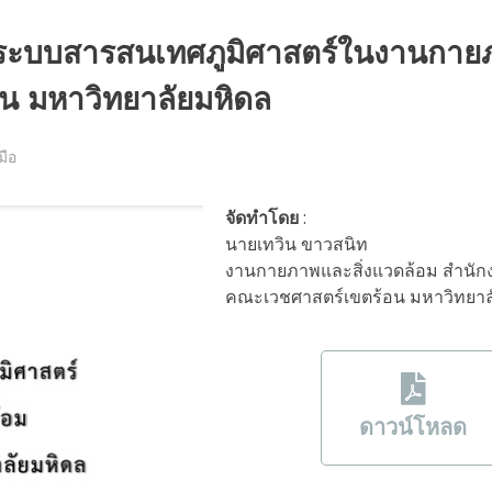
์ใช้ระบบสารสนเทศภูมิศาสตร์ในงานกา
น มหาวิทยาลัยมหิดล
่มือ
จัดทำโดย
:
นายเทวิน ขาวสนิท
งานกายภาพและสิ่งแวดล้อม สำนั
คณะเวชศาสตร์เขตร้อน มหาวิทยาล
ดาวน์โหลด