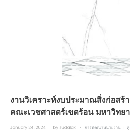
งานวิเคราะห์งบประมาณสิ่งก่อสร้า
คณะเวชศาสตร์เขตร้อน มหาวิทยา
January 24, 2024
by
sudalak
การพัฒนาหน่วยงาน
คู