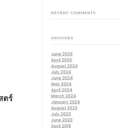
RECENT COMMENTS
ARCHIVES
June 2026
April 2025
August 2024
July 2024
June 2024
May 2024
April 2024
March 2024
สตร์
January 2024
August 2023
July 2023
June 2023
April 2019