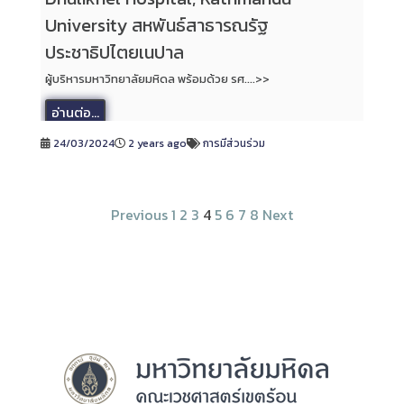
University สหพันธ์สาธารณรัฐ
ประชาธิปไตยเนปาล
ผู้บริหารมหาวิทยาลัยมหิดล พร้อมด้วย รศ....>>
อ่านต่อ...
24/03/2024
2 years ago
การมีส่วนร่วม
Previous
1
2
3
4
5
6
7
8
Next