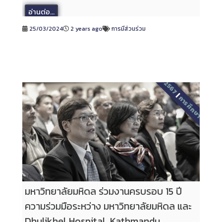
อ่านต่อ...
25/03/2024
2 years ago
การมีส่วนร่วม
2567
|
การศึกษา
มหาวิทยาลัยมหิดล ร่วมงานครบรอบ 15 ปี
ความร่วมมือระหว่าง มหาวิทยาลัยมหิดล และ
Dhulikhel Hospital, Kathmandu