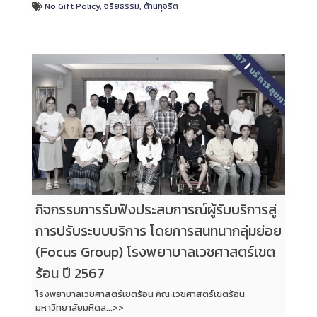
No Gift Policy
,
จริยธรรม
,
ต้านทุจริต
2567
|
บริการสุขภาพ
กิจกรรมการรับฟังประสบการณ์ผู้รับบริการสู่
การปรับระบบบริการ โดยการสนทนากลุ่มย่อย
(Focus Group) โรงพยาบาลเวชศาสตร์เขต
ร้อน ปี 2567
โรงพยาบาลเวชศาสตร์เขตร้อน คณะเวชศาสตร์เขตร้อน
มหาวิทยาลัยมหิดล...>>