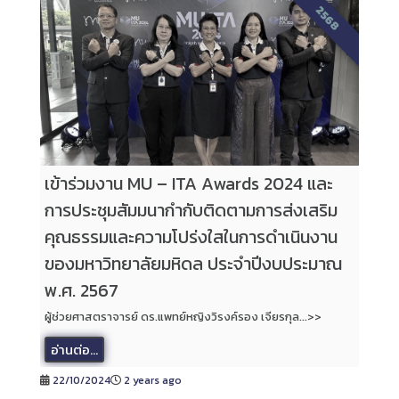
2568
เข้าร่วมงาน MU – ITA Awards 2024 และ
การประชุมสัมมนากำกับติดตามการส่งเสริม
คุณธรรมและความโปร่งใสในการดำเนินงาน
ของมหาวิทยาลัยมหิดล ประจำปีงบประมาณ
พ.ศ. 2567
ผู้ช่วยศาสตราจารย์ ดร.แพทย์หญิงวิรงค์รอง เจียรกุล...>>
อ่านต่อ...
22/10/2024
2 years ago