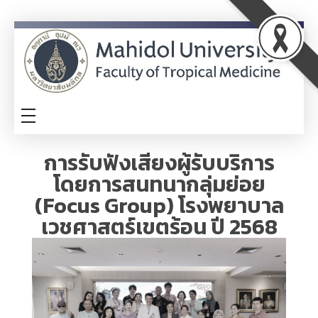
ITA
TM-ITA
การรับฟังเสียงผู้รับบริการ
โดยการสนทนากลุ่มย่อย
(Focus Group) โรงพยาบาล
เวชศาสตร์เขตร้อน ปี 2568