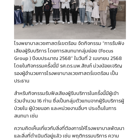
โรงพยาบาลเวชศาสตร์เขตร้อน จัดกิจกรรม “การรับฟัง
เสียงผู้รับบริการ โดยการสนทนากลุ่มย่อย (Focus
Group ) ปีงบประมาณ 2568” ในวันที่ 2 เมษายน 2568
โดยในกิจกรรมครั้งนี้มี รศ.ดร.นพ.สัณฑ์ ม่วงน้อยเจริญ
รองผู้อำนวยการโรงพยาบาลเวชศาสตร์เขตร้อน เป็น
ประธาน
สำหรับกิจกรรมรับฟังเสียงผู้รับบริการในครั้งนี้มีผู้เข้า
ร่วมจำนวน 16 ท่าน ซึ่งเป็นกลุ่มตัวแทนจากผู้รับบริการผู้
ป่วยใน ผู้ป่วยนอก และหน่วยงานอื่นๆ ประเด็นในการ
สนทนา เช่น
ความคิดเห็นเกี่ยวกับสิ่งที่ต้องการให้โรงพยาบาลพัฒนา
และสิ่งที่ดำเนินดีอยู่แล้ว เช่น พฤติกรรมบริการ ความ