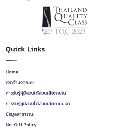
Quick Links
Home
เจตจำนงคณะฯ
การรับรู้ผู้มีส่วนได้ส่วนเสียภายใน
การรับรู้ผู้มีส่วนได้ส่วนเสียภายนอก
ข้อมูลสาธารณะ
No-Gift Policy