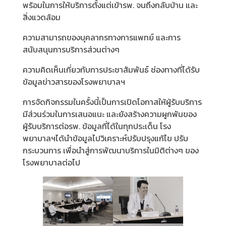
พร้อมในการให้บริการตั้งแต่เข้ารพ. จนถึงกลับบ้าน และ
สิ่งแวดล้อม
ความสามารถของบุคลากรทางการแพทย์ และการ
สนับสนุนการบริการส่วนต่างๆ
ความคิดเห็นเกี่ยวกับการประชาสัมพันธ์ ช่องทางที่ได้รับ
ข้อมูลข่าวสารของโรงพยาบาลฯ
การจัดกิจกรรมในครั้งนี้เป็นการเปิดโอกาสให้ผู้รับบริการ
มีส่วนร่วมในการเสนอแนะ และยังสร้างความผูกพันของ
ผู้รับบริการต่อรพ. ข้อมูลที่ได้ในทุกประเด็น โรง
พยาบาลฯได้นำข้อมูลไปวิเคราะห์ปรับปรุงแก้ไข ปรับ
กระบวนการ เพื่อนำสู่การพัฒนาบริการในมิติต่างๆ ของ
โรงพยาบาลต่อไป