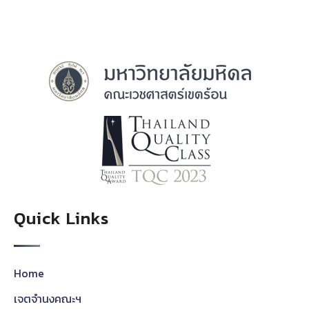
Quick Links
Home
เจตจำนงคณะฯ