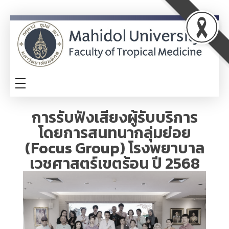
ITA
TM-ITA
การรับฟังเสียงผู้รับบริการ
โดยการสนทนากลุ่มย่อย
(Focus Group) โรงพยาบาล
เวชศาสตร์เขตร้อน ปี 2568