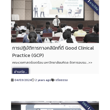
|
การวิจัย
การปฏิบัติการทางคลินิกที่ดี Good Clinical
Practice (GCP)
คณะเวชศาสตร์เขตร้อน มหาวิทยาลัยมหิดล จัดการอบรม...>>
อ่านต่อ...
04/03/2024
2 years ago
จริยธรรม
2567
|