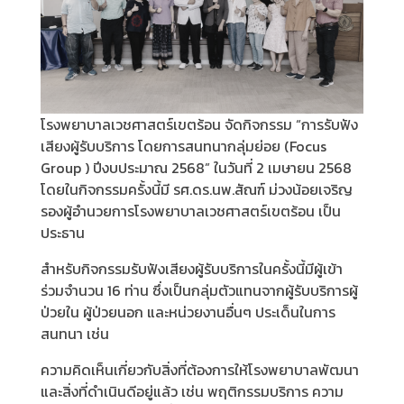
โรงพยาบาลเวชศาสตร์เขตร้อน จัดกิจกรรม “การรับฟัง
เสียงผู้รับบริการ โดยการสนทนากลุ่มย่อย (Focus
Group ) ปีงบประมาณ 2568” ในวันที่ 2 เมษายน 2568
โดยในกิจกรรมครั้งนี้มี รศ.ดร.นพ.สัณฑ์ ม่วงน้อยเจริญ
รองผู้อำนวยการโรงพยาบาลเวชศาสตร์เขตร้อน เป็น
ประธาน
สำหรับกิจกรรมรับฟังเสียงผู้รับบริการในครั้งนี้มีผู้เข้า
ร่วมจำนวน 16 ท่าน ซึ่งเป็นกลุ่มตัวแทนจากผู้รับบริการผู้
ป่วยใน ผู้ป่วยนอก และหน่วยงานอื่นๆ ประเด็นในการ
สนทนา เช่น
ความคิดเห็นเกี่ยวกับสิ่งที่ต้องการให้โรงพยาบาลพัฒนา
และสิ่งที่ดำเนินดีอยู่แล้ว เช่น พฤติกรรมบริการ ความ