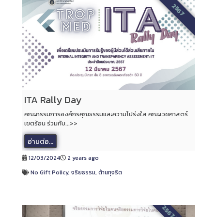
2567
ITA Rally Day
คณะกรรมการองค์กรคุณธรรมและความโปร่งใส คณะเวชศาสตร์
เขตร้อน ร่วมกับ...>>
อ่านต่อ...
12/03/2024
2 years ago
No Gift Policy
,
จริยธรรม
,
ต้านทุจริต
2567