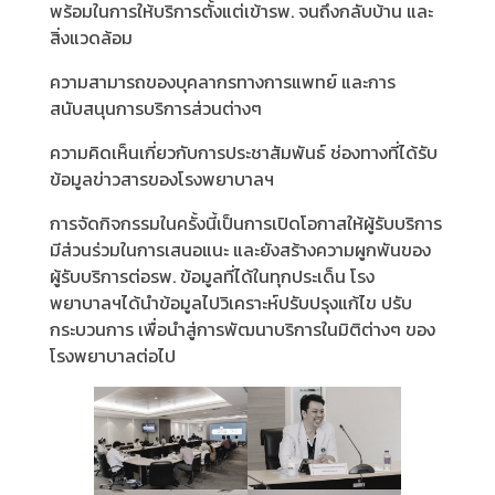
พร้อมในการให้บริการตั้งแต่เข้ารพ. จนถึงกลับบ้าน และ
สิ่งแวดล้อม
ความสามารถของบุคลากรทางการแพทย์ และการ
สนับสนุนการบริการส่วนต่างๆ
ความคิดเห็นเกี่ยวกับการประชาสัมพันธ์ ช่องทางที่ได้รับ
ข้อมูลข่าวสารของโรงพยาบาลฯ
การจัดกิจกรรมในครั้งนี้เป็นการเปิดโอกาสให้ผู้รับบริการ
มีส่วนร่วมในการเสนอแนะ และยังสร้างความผูกพันของ
ผู้รับบริการต่อรพ. ข้อมูลที่ได้ในทุกประเด็น โรง
พยาบาลฯได้นำข้อมูลไปวิเคราะห์ปรับปรุงแก้ไข ปรับ
กระบวนการ เพื่อนำสู่การพัฒนาบริการในมิติต่างๆ ของ
โรงพยาบาลต่อไป