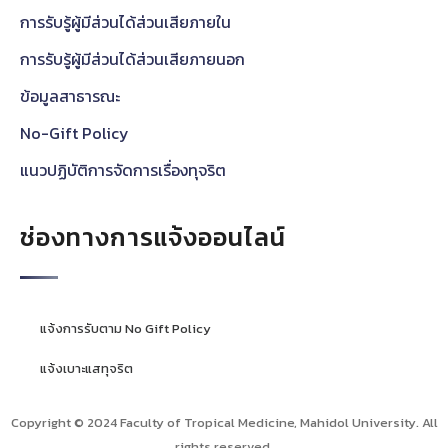
การรับรู้ผู้มีส่วนได้ส่วนเสียภายใน
การรับรู้ผู้มีส่วนได้ส่วนเสียภายนอก
ข้อมูลสาธารณะ
No-Gift Policy
แนวปฏิบัติการจัดการเรื่องทุจริต
ช่องทางการแจ้งออนไลน์
แจ้งการรับตาม No Gift Policy
แจ้งเบาะแสทุจริต
Copyright © 2024 Faculty of Tropical Medicine, Mahidol University. All
rights reserved.