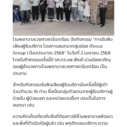
โรงพยาบาลเวชศาสตร์เขตร้อน จัดกิจกรรม “การรับฟัง
เสียงผู้รับบริการ โดยการสนทนากลุ่มย่อย (Focus
Group ) ปีงบประมาณ 2568” ในวันที่ 2 เมษายน 2568
โดยในกิจกรรมครั้งนี้มี รศ.ดร.นพ.สัณฑ์ ม่วงน้อยเจริญ
รองผู้อำนวยการโรงพยาบาลเวชศาสตร์เขตร้อน เป็น
ประธาน
สำหรับกิจกรรมรับฟังเสียงผู้รับบริการในครั้งนี้มีผู้เข้า
ร่วมจำนวน 16 ท่าน ซึ่งเป็นกลุ่มตัวแทนจากผู้รับบริการผู้
ป่วยใน ผู้ป่วยนอก และหน่วยงานอื่นๆ ประเด็นในการ
สนทนา เช่น
ความคิดเห็นเกี่ยวกับสิ่งที่ต้องการให้โรงพยาบาลพัฒนา
และสิ่งที่ดำเนินดีอยู่แล้ว เช่น พฤติกรรมบริการ ความ