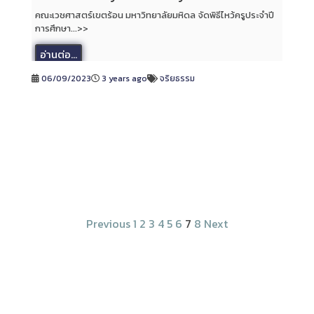
คณะเวชศาสตร์เขตร้อน มหาวิทยาลัยมหิดล จัดพิธีไหว้ครูประจำปี
การศึกษา...>>
อ่านต่อ...
06/09/2023
3 years ago
จริยธรรม
Previous
1
2
3
4
5
6
7
8
Next