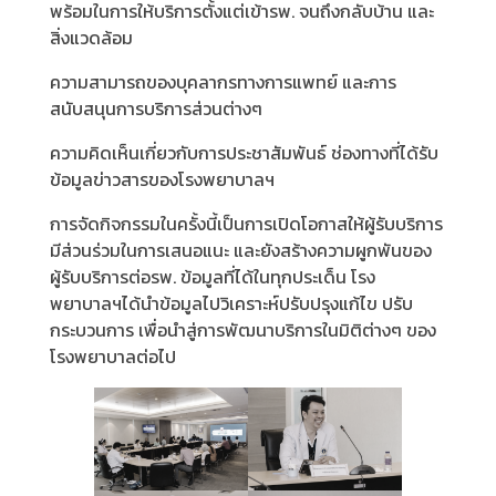
พร้อมในการให้บริการตั้งแต่เข้ารพ. จนถึงกลับบ้าน และ
สิ่งแวดล้อม
ความสามารถของบุคลากรทางการแพทย์ และการ
สนับสนุนการบริการส่วนต่างๆ
ความคิดเห็นเกี่ยวกับการประชาสัมพันธ์ ช่องทางที่ได้รับ
ข้อมูลข่าวสารของโรงพยาบาลฯ
การจัดกิจกรรมในครั้งนี้เป็นการเปิดโอกาสให้ผู้รับบริการ
มีส่วนร่วมในการเสนอแนะ และยังสร้างความผูกพันของ
ผู้รับบริการต่อรพ. ข้อมูลที่ได้ในทุกประเด็น โรง
พยาบาลฯได้นำข้อมูลไปวิเคราะห์ปรับปรุงแก้ไข ปรับ
กระบวนการ เพื่อนำสู่การพัฒนาบริการในมิติต่างๆ ของ
โรงพยาบาลต่อไป