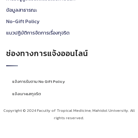
ข้อมูลสาธารณะ
No-Gift Policy
แนวปฏิบัติการจัดการเรื่องทุจริต
ช่องทางการแจ้งออนไลน์
แจ้งการรับตาม No Gift Policy
แจ้งเบาะแสทุจริต
Copyright © 2024 Faculty of Tropical Medicine, Mahidol University. All
rights reserved.