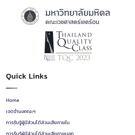
Quick Links
Home
เจตจำนงคณะฯ
การรับรู้ผู้มีส่วนได้ส่วนเสียภายใน
การรับรู้ผู้มีส่วนได้ส่วนเสียภายนอก