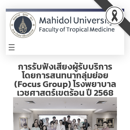
ITA
TM-ITA
การรับฟังเสียงผู้รับบริการ
โดยการสนทนากลุ่มย่อย
(Focus Group) โรงพยาบาล
เวชศาสตร์เขตร้อน ปี 2568