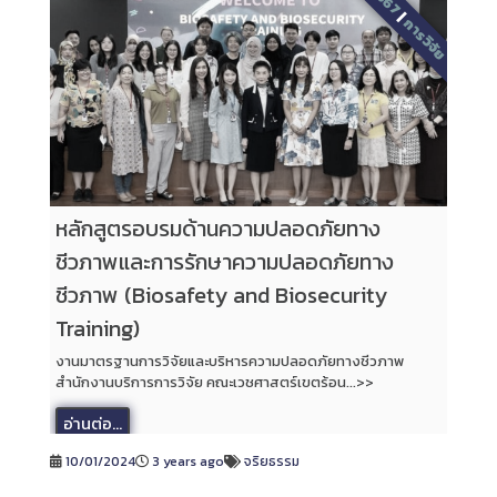
2567
|
การวิจัย
หลักสูตรอบรมด้านความปลอดภัยทาง
ชีวภาพและการรักษาความปลอดภัยทาง
ชีวภาพ (Biosafety and Biosecurity
Training)
งานมาตรฐานการวิจัยและบริหารความปลอดภัยทางชีวภาพ
สำนักงานบริการการวิจัย คณะเวชศาสตร์เขตร้อน...>>
อ่านต่อ...
10/01/2024
3 years ago
จริยธรรม