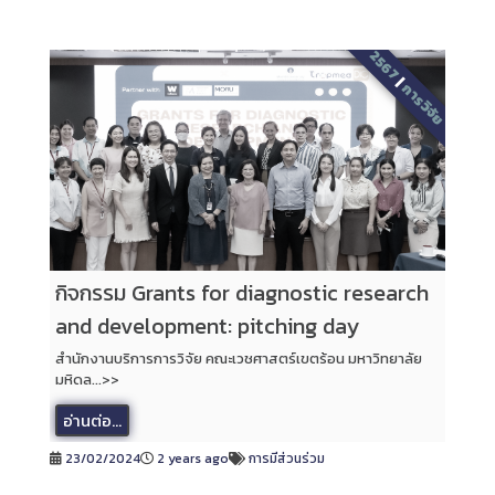
2567
|
การวิจัย
กิจกรรม Grants for diagnostic research
and development: pitching day
สำนักงานบริการการวิจัย คณะเวชศาสตร์เขตร้อน มหาวิทยาลัย
มหิดล...>>
อ่านต่อ...
23/02/2024
2 years ago
การมีส่วนร่วม