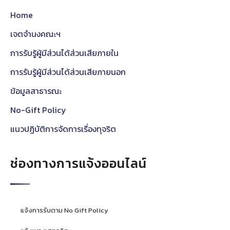
Home
เจตจำนงคณะฯ
การรับรู้ผู้มีส่วนได้ส่วนเสียภายใน
การรับรู้ผู้มีส่วนได้ส่วนเสียภายนอก
ข้อมูลสาธารณะ
No-Gift Policy
แนวปฏิบัติการจัดการเรื่องทุจริต
ช่องทางการแจ้งออนไลน์
แจ้งการรับตาม No Gift Policy