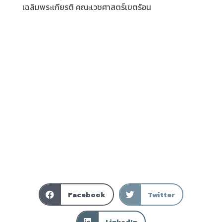
เฉลิมพระเกียรติ คณะเวชศาสตร์เขตร้อน
Facebook
Twitter
LinkedIn