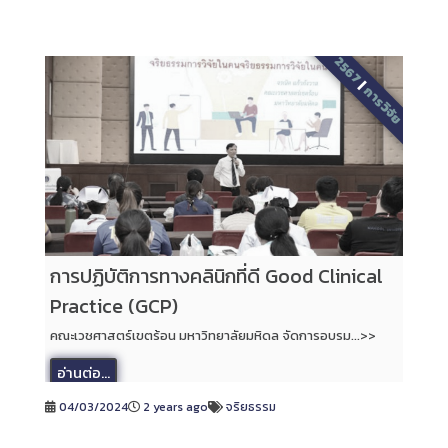
2567
|
การวิจัย
การปฏิบัติการทางคลินิกที่ดี Good Clinical
Practice (GCP)
คณะเวชศาสตร์เขตร้อน มหาวิทยาลัยมหิดล จัดการอบรม...>>
อ่านต่อ...
04/03/2024
2 years ago
จริยธรรม