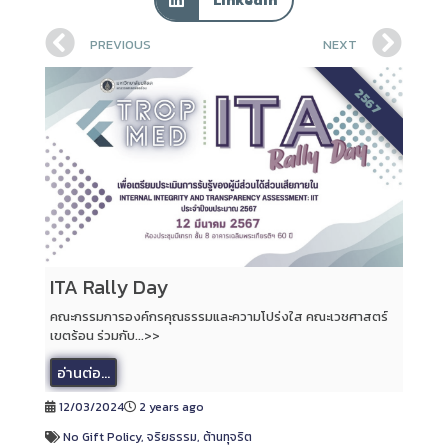
PREVIOUS
NEXT
2567
ITA Rally Day
คณะกรรมการองค์กรคุณธรรมและความโปร่งใส คณะเวชศาสตร์
เขตร้อน ร่วมกับ...>>
อ่านต่อ...
12/03/2024
2 years ago
No Gift Policy
,
จริยธรรม
,
ต้านทุจริต