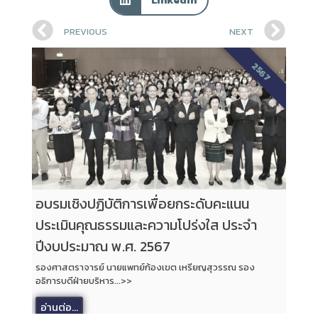
PREVIOUS
NEXT
2567
อบรมเชิงปฏิบัติการเพื่อยกระดับคะแนน
ประเมินคุณธรรมและความโปร่งใส ประจำ
ปีงบประมาณ พ.ศ. 2567
รองศาสตราจารย์ นายแพทย์ก้องเขต เหรียญสุวรรณ รอง
อธิการบดีฝ่ายบริหาร...>>
อ่านต่อ...