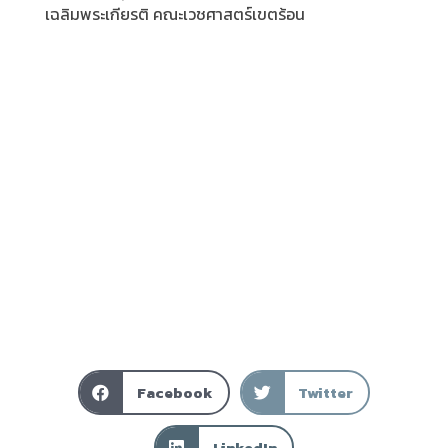
เฉลิมพระเกียรติ คณะเวชศาสตร์เขตร้อน
Facebook
Twitter
LinkedIn