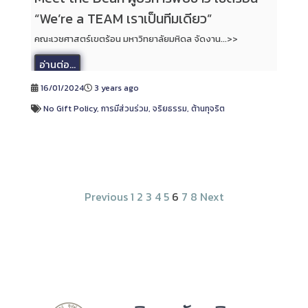
“We’re a TEAM เราเป็นทีมเดียว”
คณะเวชศาสตร์เขตร้อน มหาวิทยาลัยมหิดล จัดงาน...>>
อ่านต่อ...
16/01/2024
3 years ago
No Gift Policy
,
การมีส่วนร่วม
,
จริยธรรม
,
ต้านทุจริต
Previous
1
2
3
4
5
6
7
8
Next