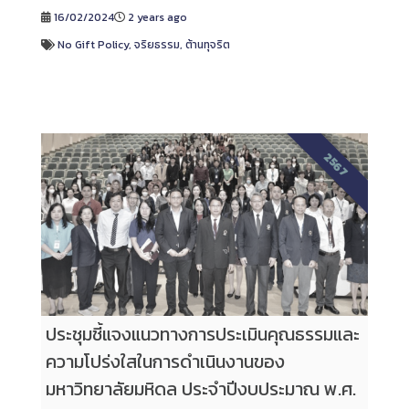
16/02/2024
2 years ago
No Gift Policy
,
จริยธรรม
,
ต้านทุจริต
2567
ประชุมชี้แจงแนวทางการประเมินคุณธรรมและ
ความโปร่งใสในการดำเนินงานของ
มหาวิทยาลัยมหิดล ประจำปีงบประมาณ พ.ศ.