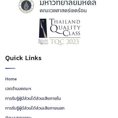
Quick Links
Home
เจตจำนงคณะฯ
การรับรู้ผู้มีส่วนได้ส่วนเสียภายใน
การรับรู้ผู้มีส่วนได้ส่วนเสียภายนอก
ข้อมูลสาธารณะ