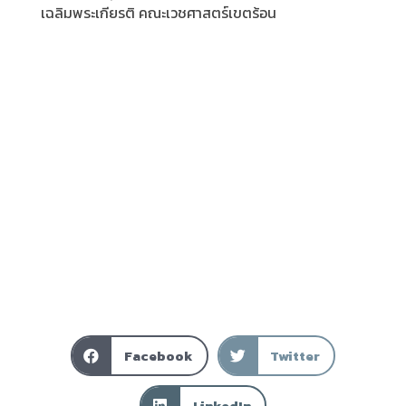
เฉลิมพระเกียรติ คณะเวชศาสตร์เขตร้อน
Facebook
Twitter
LinkedIn