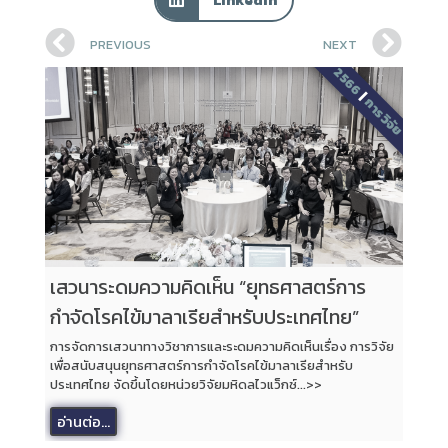
PREVIOUS
NEXT
2566
|
การวิจัย
เสวนาระดมความคิดเห็น “ยุทธศาสตร์การ
กำจัดโรคไข้มาลาเรียสำหรับประเทศไทย”
การจัดการเสวนาทางวิชาการและระดมความคิดเห็นเรื่อง การวิจัย
เพื่อสนับสนุนยุทธศาสตร์การกำจัดโรคไข้มาลาเรียสำหรับ
ประเทศไทย จัดขึ้นโดยหน่วยวิจัยมหิดลไวแว็กซ์...>>
อ่านต่อ...