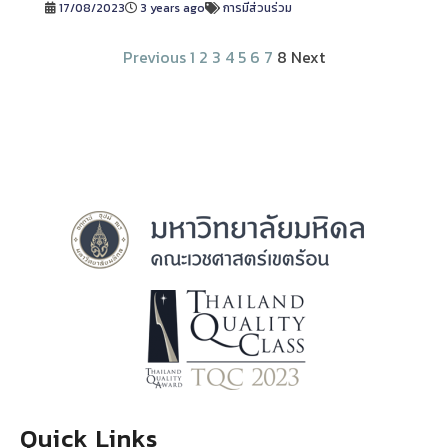
17/08/2023
3 years ago
การมีส่วนร่วม
Previous
1
2
3
4
5
6
7
8
Next
Quick Links