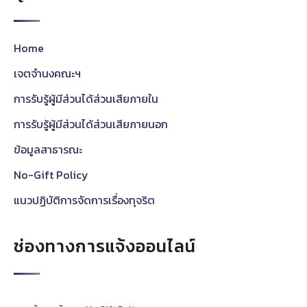
Home
เจตจำนงคณะฯ
การรับรู้ผู้มีส่วนได้ส่วนเสียภายใน
การรับรู้ผู้มีส่วนได้ส่วนเสียภายนอก
ข้อมูลสาธารณะ
No-Gift Policy
แนวปฏิบัติการจัดการเรื่องทุจริต
ช่องทางการแจ้งออนไลน์