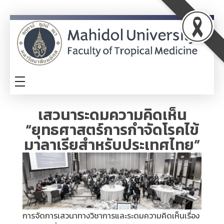
ITA
TM-ITA
เสวนาระดมความคิดเห็น
“ยุทธศาสตร์การกำจัดโรคไข้
มาลาเรียสำหรับประเทศไทย”
การจัดการเสวนาทางวิชาการและระดมความคิดเห็นเรื่อง