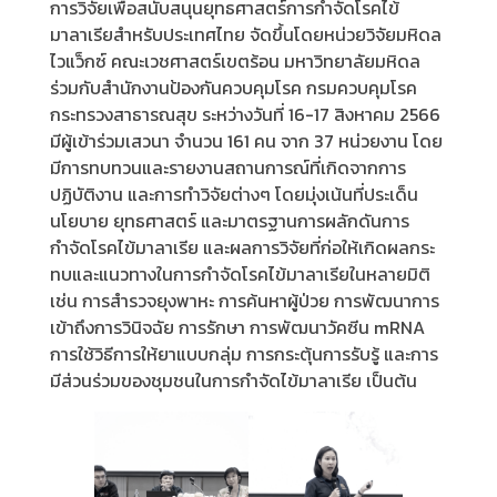
การวิจัยเพื่อสนับสนุนยุทธศาสตร์การกำจัดโรคไข้
มาลาเรียสำหรับประเทศไทย จัดขึ้นโดยหน่วยวิจัยมหิดล
ไวแว็กซ์ คณะเวชศาสตร์เขตร้อน มหาวิทยาลัยมหิดล
ร่วมกับสำนักงานป้องกันควบคุมโรค กรมควบคุมโรค
กระทรวงสาธารณสุข ระหว่างวันที่ 16-17 สิงหาคม 2566
มีผู้เข้าร่วมเสวนา จำนวน 161 คน จาก 37 หน่วยงาน โดย
มีการทบทวนและรายงานสถานการณ์ที่เกิดจากการ
ปฏิบัติงาน และการทำวิจัยต่างๆ โดยมุ่งเน้นที่ประเด็น
นโยบาย ยุทธศาสตร์ และมาตรฐานการผลักดันการ
กำจัดโรคไข้มาลาเรีย และผลการวิจัยที่ก่อให้เกิดผลกระ
ทบและแนวทางในการกำจัดโรคไข้มาลาเรียในหลายมิติ
เช่น การสำรวจยุงพาหะ การค้นหาผู้ป่วย การพัฒนาการ
เข้าถึงการวินิจฉัย การรักษา การพัฒนาวัคซีน mRNA
การใช้วิธีการให้ยาแบบกลุ่ม การกระตุ้นการรับรู้ และการ
มีส่วนร่วมของชุมชนในการกำจัดไข้มาลาเรีย เป็นต้น