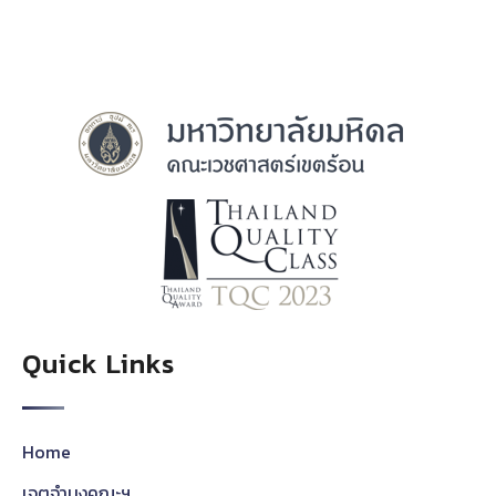
Quick Links
Home
เจตจำนงคณะฯ