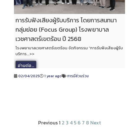
การรับฟังเสียงผู้รับบริการ โดยการสนทนา
กลุ่มย่อย (Focus Group) โรงพยาบาล
เวชศาสตร์เขตร้อน ปี 2568
โรงพยาบาลเวชศาสตร์เขตร้อน จัดกิจกรรม “การรับฟังเสียงผู้รับ
บริการ...>>
อ่านต่อ...
02/04/2025
1 year ago
การมีส่วนร่วม
Previous
1
2
3
4
5
6
7
8
Next