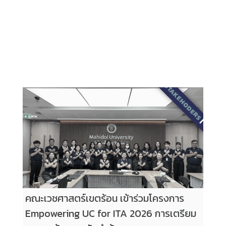
2569
|
STAKEHODERS
|
บุคลากร
คณะเวชศาสตร์เขตร้อน เข้าร่วมโครงการ
Empowering UC for ITA 2026 การเตรียม