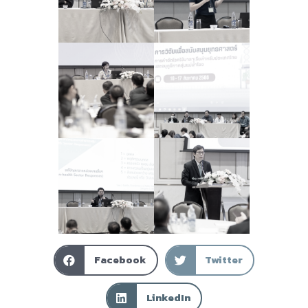
Facebook
Twitter
LinkedIn