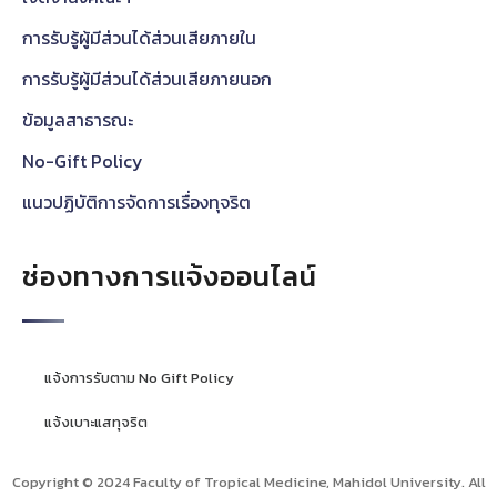
การรับรู้ผู้มีส่วนได้ส่วนเสียภายใน
การรับรู้ผู้มีส่วนได้ส่วนเสียภายนอก
ข้อมูลสาธารณะ
No-Gift Policy
แนวปฏิบัติการจัดการเรื่องทุจริต
ช่องทางการแจ้งออนไลน์
แจ้งการรับตาม No Gift Policy
แจ้งเบาะแสทุจริต
Copyright © 2024 Faculty of Tropical Medicine, Mahidol University. All