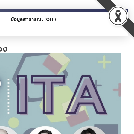
ข้อมูลสาธารณะ (OIT)
อง