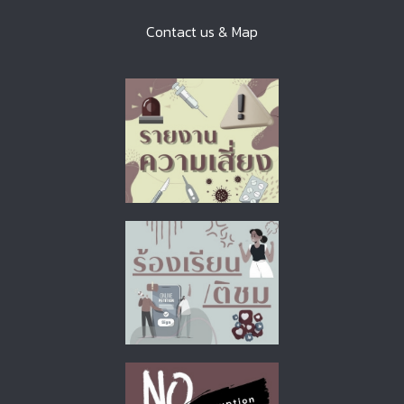
Contact us & Map