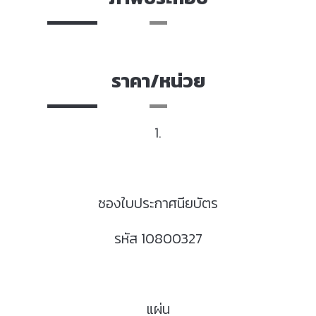
ราคา/หน่วย
1.
ซองใบประกาศนียบัตร
รหัส 10800327
แผ่น