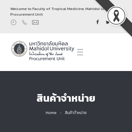
Welcome to Faculty of Tropical Medicine, Mahidol University
Procurement Unit
Procurement Unit
สินค้าจำหน่าย
Home
สินค้าจำหน่าย