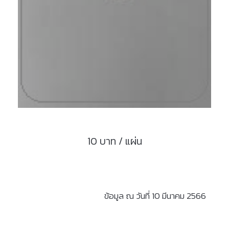
10 บาท / แผ่น
ข้อมูล ณ วันที่ 10 มีนาคม 2566