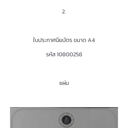
2.
ใบประกาศนียบัตร ขนาด A4
รหัส 10800258
แผ่น