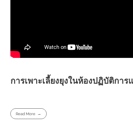
การเพาะเลี้ยงยุงในห้องปฏิบัติการ
Read More