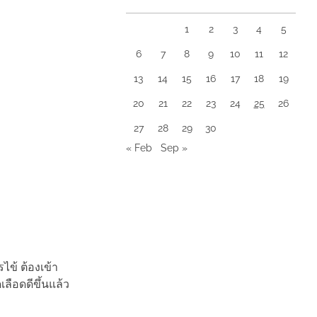
1
2
3
4
5
6
7
8
9
10
11
12
13
14
15
16
17
18
19
20
21
22
23
24
25
26
27
28
29
30
« Feb
Sep »
รไข้ ต้องเข้า
ลือดดีขึ้นแล้ว