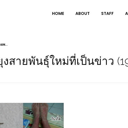
HOME
ABOUT
STAFF
A
ายพ...
งสายพันธุ์ใหม่ที่เป็นข่าว (1