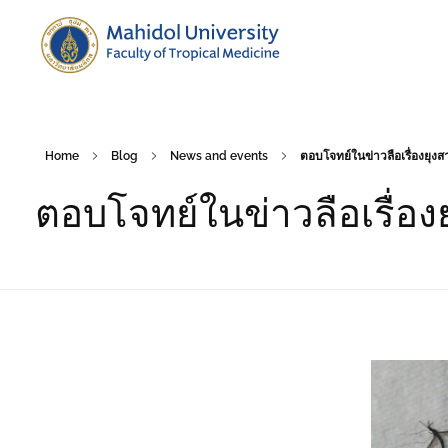
Department of Medical Entomology
Just another Faculty of Tropical Medicine Sites site
Home
Blog
News and events
ตอบโจทย์ในข่าวลือเรื่องยุงส
ตอบโจทย์ในข่าวลือเรื่องยุ