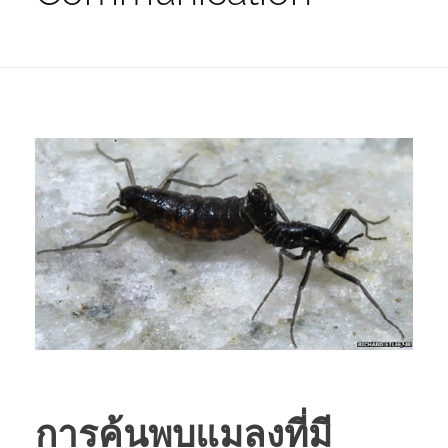
การค้นพบแมลงที่มี