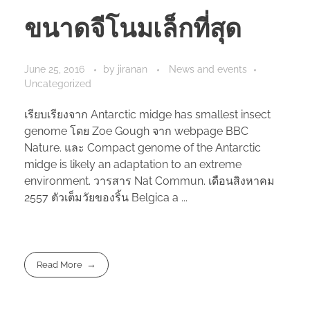
ขนาดจีโนมเล็กที่สุด
June 25, 2016
by
jiranan
News and events
Uncategorized
เรียบเรียงจาก Antarctic midge has smallest insect
genome โดย Zoe Gough จาก webpage BBC
Nature. และ Compact genome of the Antarctic
midge is likely an adaptation to an extreme
environment. วารสาร Nat Commun. เดือนสิงหาคม
2557 ตัวเต็มวัยของริ้น Belgica a ...
Read More