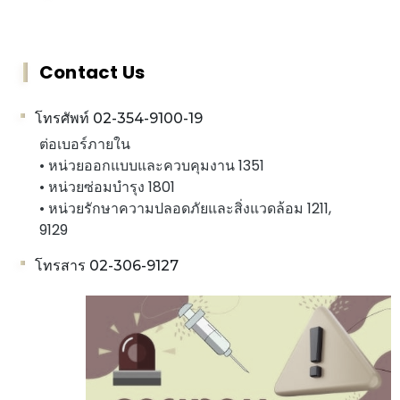
Contact Us
โทรศัพท์ 02-354-9100-19
ต่อเบอร์ภายใน
• หน่วยออกแบบและควบคุมงาน 1351
• หน่วยซ่อมบำรุง 1801
• หน่วยรักษาความปลอดภัยและสิ่งแวดล้อม 1211,
9129
โทรสาร 02-306-9127