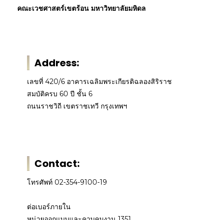
คณะเวชศาสตร์เขตร้อน มหาวิทยาลัยมหิดล
Address:
เลขที่ 420/6 อาคารเฉลิมพระเกียรติฉลองสิริราช
สมบัติครบ 60 ปี ชั้น 6
ถนนราชวิถี เขตราชเทวี กรุงเทพฯ
Contact:
โทรศัพท์ 02-354-9100-19
ต่อเบอร์ภายใน
หน่วยออกแบบและควบคุมงาน 1351