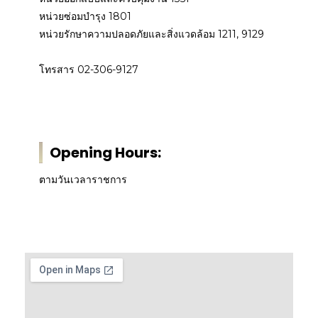
หน่วยซ่อมบำรุง 1801
หน่วยรักษาความปลอดภัยและสิ่งแวดล้อม 1211, 9129
โทรสาร 02-306-9127
Opening Hours:
ตามวันเวลาราชการ