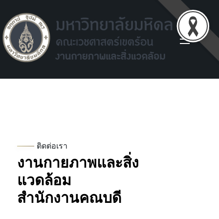
Facilities environment unit
Facilities environment unit
ติดต่อเรา
งานกายภาพและสิ่ง
แวดล้อม
สำนักงานคณบดี