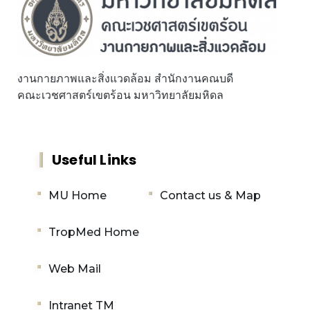
งานกายภาพและสิ่งแวดล้อม สำนักงานคณบดี
คณะเวชศาสตร์เขตร้อน มหาวิทยาลัยมหิดล
Useful Links
MU Home
Contact us & Map
TropMed Home
Web Mail
Intranet TM