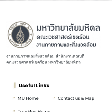
งานกายภาพและสิ่งแวดล้อม สำนักงานคณบดี
คณะเวชศาสตร์เขตร้อน มหาวิทยาลัยมหิดล
Useful Links
MU Home
Contact us & Map
TropMed Home