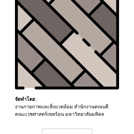
จัดทำโดย
:
งานกายภาพและสิ่งแวดล้อม สำนักงานคณบดี
คณะเวชศาสตร์เขตร้อน มหาวิทยาลัยมหิดล