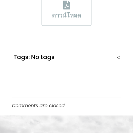
ดาวน์โหลด
Tags: No tags
Comments are closed.