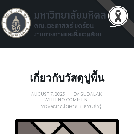
Facilities environment unit
Facilities environment unit
เกี่ยวกับวัสดุปูพื้น
AUGUST 7, 2023
BY
SUDALAK
WITH
NO COMMENT
การพัฒนาหน่วยงาน
สาระน่ารู้