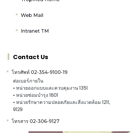
Web Mail
Intranet TM
Contact Us
โทรศัพท์ 02-354-9100-19
ต่อเบอร์ภายใน
• หน่วยออกแบบและควบคุมงาน 1351
• หน่วยซ่อมบำรุง 1801
• หน่วยรักษาความปลอดภัยและสิ่งแวดล้อม 1211,
9129
โทรสาร 02-306-9127