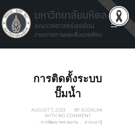
Facilities environment unit
Facilities environment unit
การติดตั้งระบบ
ปั๊มน้ำ
AUGUST 7, 2023
BY
SUDALAK
WITH
NO COMMENT
การพัฒนาหน่วยงาน
สาระน่ารู้