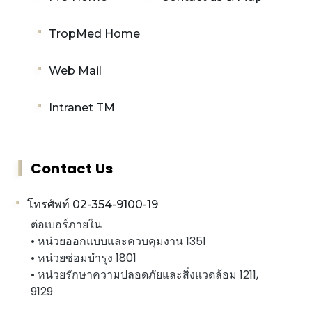
TropMed Home
Web Mail
Intranet TM
Contact Us
โทรศัพท์ 02-354-9100-19
ต่อเบอร์ภายใน
• หน่วยออกแบบและควบคุมงาน 1351
• หน่วยซ่อมบำรุง 1801
• หน่วยรักษาความปลอดภัยและสิ่งแวดล้อม 1211,
9129