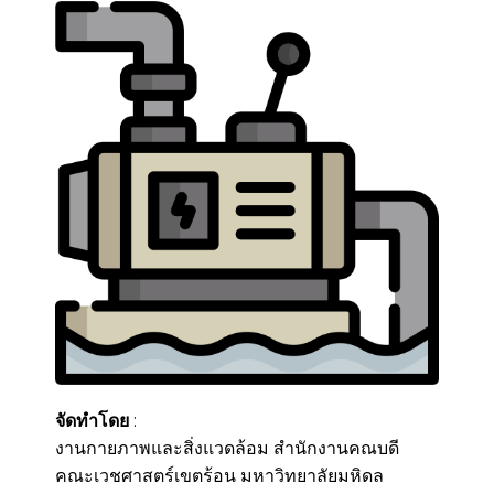
จัดทำโดย
:
งานกายภาพและสิ่งแวดล้อม สำนักงานคณบดี
คณะเวชศาสตร์เขตร้อน มหาวิทยาลัยมหิดล