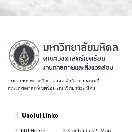
งานกายภาพและสิ่งแวดล้อม สำนักงานคณบดี
คณะเวชศาสตร์เขตร้อน มหาวิทยาลัยมหิดล
Useful Links
MU Home
Contact us & Map