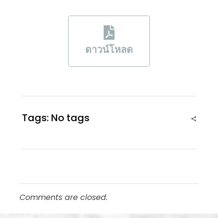
ดาวน์โหลด
Tags: No tags
Comments are closed.