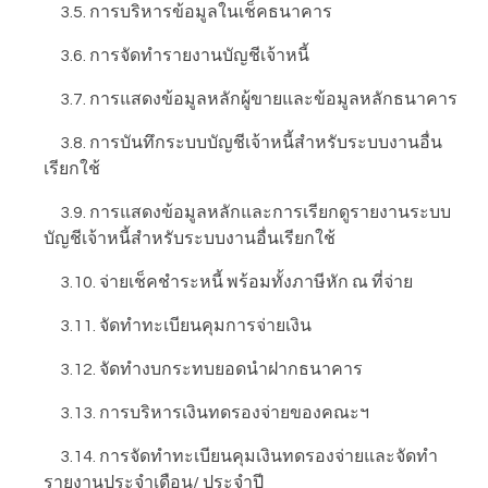
3.5. การบริหารข้อมูลในเช็คธนาคาร
3.6. การจัดทำรายงานบัญชีเจ้าหนี้
3.7. การแสดงข้อมูลหลักผู้ขายและข้อมูลหลักธนาคาร
3.8. การบันทึกระบบบัญชีเจ้าหนี้สำหรับระบบงานอื่น
เรียกใช้
3.9. การแสดงข้อมูลหลักและการเรียกดูรายงานระบบ
บัญชีเจ้าหนี้สำหรับระบบงานอื่นเรียกใช้
3.10. จ่ายเช็คชำระหนี้ พร้อมทั้งภาษีหัก ณ ที่จ่าย
3.11. จัดทำทะเบียนคุมการจ่ายเงิน
3.12. จัดทำงบกระทบยอดนำฝากธนาคาร
3.13. การบริหารเงินทดรองจ่ายของคณะฯ
3.14. การจัดทำทะเบียนคุมเงินทดรองจ่ายและจัดทำ
รายงานประจำเดือน/ ประจำปี