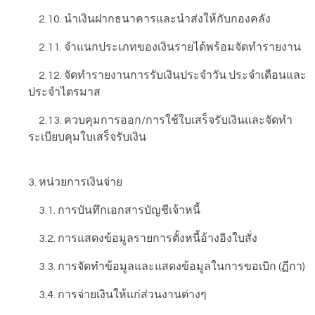
2.10. นำเงินฝากธนาคารและนำส่งให้กับกองคลัง
2.11. จำแนกประเภทของเงินรายได้พร้อมจัดทำรายงาน
2.12. จัดทำรายงานการรับเงินประจำวัน ประจำเดือนและ
ประจำไตรมาส
2.13. ควบคุมการออก/การใช้ใบเสร็จรับเงินและจัดทำ
ระเบียบคุมใบเสร็จรับเงิน
3. หน่วยการเงินจ่าย
3.1. การบันทึกเอกสารบัญชีเจ้าหนี้
3.2. การแสดงข้อมูลรายการตั้งหนี้อ้างอิงใบสั่ง
3.3. การจัดทำข้อมูลและแสดงข้อมูลในการขอเบิก (ฏีกา)
3.4. การจ่ายเงินให้แก่ส่วนงานต่างๆ