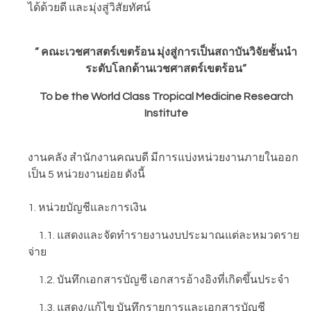
ได้ด้วยดี และมุ่งสู่วิสัยทัศน์
” คณะเวชศาสตร์เขตร้อน มุ่งสู่การเป็นสถาบันวิจัยชั้นนำ
ระดับโลกด้านเวชศาสตร์เขตร้อน”
To be the World Class Tropical Medicine Research
Institute
งานคลัง สำนักงานคณบดี มีการแบ่งหน่วยงานภายในออก
เป็น 5 หน่วยงานย่อย ดังนี้
1. หน่วยบัญชีและการเงิน
1.1. แสดงและจัดทำรายงานงบประมาณแต่ละหมวดราย
จ่าย
1.2. บันทึกเอกสารบัญชี เอกสารอ้างอิงที่เกิดขึ้นประจำ
1.3. แสดง/แก้ไข บันทึกรายการและเอกสารบัญชี