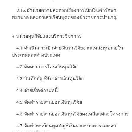
3.15. อำนวยความสะดวกเรื่องการเบิกเงินค่ารักษา
พยาบาล และค่าเล่าเรียนบุตร ของข้าราชการบำนาญ
4. หน่วยทุนวิจัยและบริการวิชาการ
4.1. ดำเนินการเบิกจ่ายเงินทุนวิจัยจากแหล่งทุนภายใน
ประเทศและต่างประเทศ
4.2. ติดตามการโอนเงินทุนวิจัย
4.3. บันทึกบัญชีรับ-จ่ายเงินทุนวิจัย
4.4. จ่ายเช็คชำระหนี้
4.5. จัดทำรายงานยอดเงินทุนวิจัย
4.6. จัดทำรายงานยอดเงินทุนวิจัยคงเหลือแต่ละโครงการ
4.7. จัดทำทะเบียนคุมบัญชีเงินฝากธนาคาร และงบ