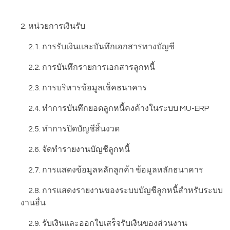
2. หน่วยการเงินรับ
2.1. การรับเงินและบันทึกเอกสารทางบัญชี
2.2. การบันทึกรายการเอกสารลูกหนี้
2.3. การบริหารข้อมูลเช็คธนาคาร
2.4. ทำการบันทึกยอดลูกหนี้คงค้างในระบบ MU-ERP
2.5. ทำการปิดบัญชีสิ้นงวด
2.6. จัดทำรายงานบัญชีลูกหนี้
2.7. การแสดงข้อมูลหลักลูกค้า ข้อมูลหลักธนาคาร
2.8. การแสดงรายงานของระบบบัญชีลูกหนี้สำหรับระบบ
งานอื่น
2.9. รับเงินและออกใบเสร็จรับเงินของส่วนงาน