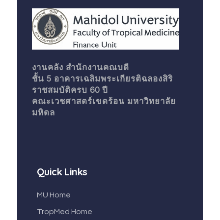
Finance unit
งานคลัง สำนักงานคณบดี
ชั้น 5 อาคารเฉลิมพระเกียรติฉลองสิริ
ราชสมบัติครบ 60 ปี
คณะเวชศาสตร์เขตร้อน มหาวิทยาลัย
มหิดล
Quick Links
MU Home
TropMed Home