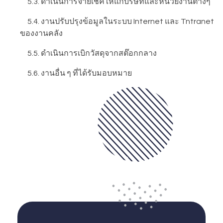
5.3. ดำเนินการจ่ายเช็คให้แก่บริษัทและหน่วยงานต่างๆ
5.4. งานปรับปรุงข้อมูลในระบบ Internet และ Tntranet
ของงานคลัง
5.5. ดำเนินการเบิกวัสดุจากสต๊อกกลาง
5.6. งานอื่น ๆ ที่ได้รับมอบหมาย