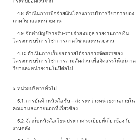
กระทบยอดเงินฝาก
4.8. ดำเนินการเบิกจ่ายเงินโครงการบริการวิชาการของ
ภาควิชาและหน่วยงาน
4.9. จัดทำบัญชีรายรับ-รายจ่าย งบดุล รายงานการเงิน
โครงการบริการวิชาการภาควิชาและหน่วยงาน
4.10 ดำเนินการเก็บยอดรายได้จากการจัดสรรของ
โครงการบริการวิชาการตามสัดส่วน เพื่อจัดสรรให้แก่ภาค
วิชาและหน่วยงานในปีต่อไป
5. หน่วยบริหารทั่วไป
5.1. การบันทึกหนังสือ รับ – ส่ง ระหว่างหน่วยงานภายใน
คณะฯ และภายนอกที่เกี่ยวข้อง
5.2. จัดเก็บหนังสือเวียน ประกาศ ระเบียบที่เกี่ยวข้องกับ
งานคลัง