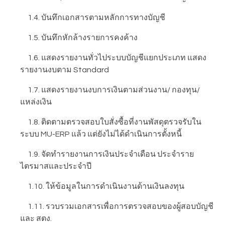
1.4. บันทึกเอกสารตามหลักการทางบัญชี
1.5. บันทึกหักล้างรายการคงค้าง
1.6. แสดงรายงานทั่วไประบบบัญชีแยกประเภท แสดง
รายงานงบตาม Standard
1.7. แสดงรายงานงบการเงินตามส่วนงาน/ กองทุน/
แหล่งเงิน
1.8. ติดตามตรวจสอบใบสั่งซื้อที่งานพัสดุตรวจรับใน
ระบบ MU-ERP แล้ว แต่ยังไม่ได้ดำเนินการตั้งหนี้
1.9. จัดทำรายงานการเงินประจำเดือน ประจำราย
ไตรมาสและประจำปี
1.10. ให้ข้อมูลในการดำเนินงานด้านเงินลงทุน
1.11. รวบรวมเอกสารเพื่อการตรวจสอบของผู้สอบบัญชี
และ สตง.