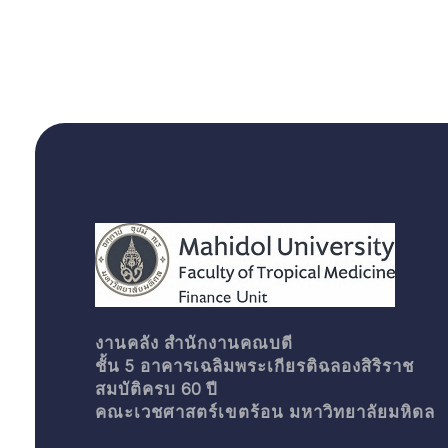
Finance unit
งานคลัง สำนักงานคณบดี
ชั้น 5 อาคารเฉลิมพระเกียรติฉลองสิริราช
สมบัติครบ 60 ปี
คณะเวชศาสตร์เขตร้อน มหาวิทยาลัยมหิดล