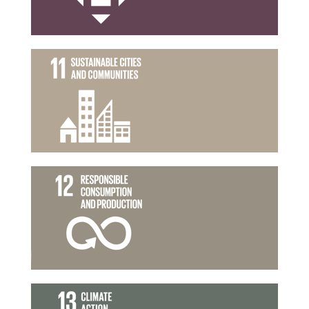
เมือง และถิ่นฐานมนุษย์อย่างยั่งยืน
เป้าหมายที่ 11
แผนการบริโภคและการผลิตที่ยั่งยืน
เป้าหมายที่ 12