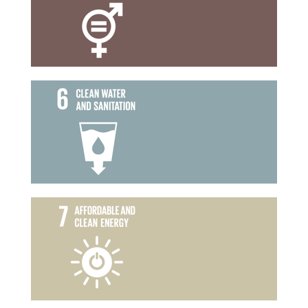
ความเท่าเทียมทางเพศ
เป้าหมายที่ 5
การจัดการน้ำและสุขาภิบาล
เป้าหมายที่ 6
พลังงานสะอาดที่ทุกคนเข้าถึงได้
เป้าหมายที่ 7