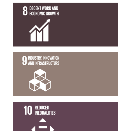
เศรษฐกิจ
การจ้างงานที่มีคุณค่า และการเติบโตทาง
เป้าหมายที่ 8
อุตสาหกรรม นวัตกรรม โครงสร้างพื้นฐาน
เป้าหมายที่ 9
ลดความเหลื่อมล้ำ
เป้าหมายที่ 10