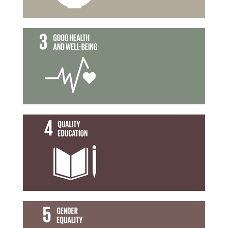
การมีสุขภาพ และความเป็นอยู่ที่ดี
เป้าหมายที่ 3
การศึกษาที่เท่าเทียม
เป้าหมายที่ 4