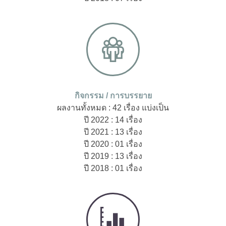
กิจกรรม / การบรรยาย
ผลงานทั้งหมด : 42 เรื่อง แบ่งเป็น
ปี 2022 : 14 เรื่อง
ปี 2021 : 13 เรื่อง
ปี 2020 : 01 เรื่อง
ปี 2019 : 13 เรื่อง
ปี 2018 : 01 เรื่อง