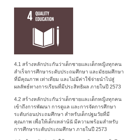
4.1 สร้างหลักประกันว่าเด็กชายและเด็กหญิงทุกคน
สำเร็จการศึกษาระดับประถมศึกษา และมัธยมศึกษา
ที่มีคุณภาพ เท่าเทียม และไม่มีค่าใช้จ่ายนำไปสู่
ผลลัพธ์ทางการเรียนที่มีประสิทธิผล ภายในปี 2573
4.2 สร้างหลักประกันว่าเด็กชายและเด็กหญิงทุกคน
เข้าถึงการพัฒนา การดูแล และการจัดการศึกษา
ระดับก่อนประถมศึกษา สำหรับเด็กปฐมวัยที่มี
คุณภาพ เพื่อให้เด็กเหล่าน้นั มีความพร้อมสำหรับ
การศึกษาระดับประถมศึกษา ภายในปี 2573