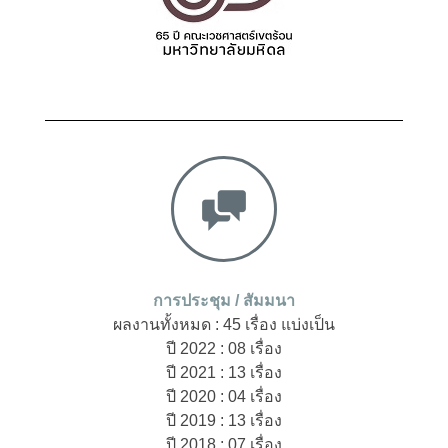
การประชุม / สัมมนา
ผลงานทั้งหมด : 45 เรื่อง แบ่งเป็น
ปี 2022 : 08 เรื่อง
ปี 2021 : 13 เรื่อง
ปี 2020 : 04 เรื่อง
ปี 2019 : 13 เรื่อง
ปี 2018 : 07 เรื่อง