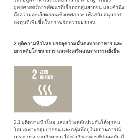
ยุทธศาสตร์การพัฒนาที่เอื้อต่อกลุ่มยากจน และคำนึง
ถึงความละเอียดอ่อนเชิงเพศภาวะ เพื่อสนับสนุนการ
ลงทุนที่เพิ่มขึ้นในการขจัดความยากจน
2 ยุติความหิวโหย บรรลุความมั่นคงทางอาหาร และ
ยกระดับโภชนาการ และส่งเสริมเกษตรกรรมยั่งยืน
2.1 ยุติความหิวโหย และสร้างหลักประกันให้ทุกคน
โดยเฉพาะกลุ่มยากจน และกลุ่มที่อยู่ในสถานการณ์
เปราะบาง รวมถึงทารก ได้เข้าถึงอาหารที่ปลอดภัย มี