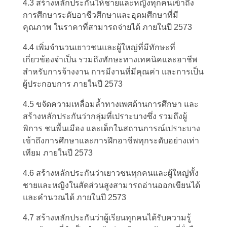
4.3 สร้างหลักประกันให้ชายและหญิงทุกคนเข้าถึง
การศึกษาระดับอาชีวศึกษาและอุดมศึกษาที่มี
คุณภาพ ในราคาที่สามารถจ่ายได้ ภายในปี 2573
4.4 เพิ่มจำนวนเยาวชนและผู้ใหญ่ที่มีทักษะที่
เกี่ยวข้องจำเป็น รวมถึงทักษะทางเทคนิคและอาชีพ
สำหรับการจ้างงาน การมีงานที่มีคุณค่า และการเป็น
ผู้ประกอบการ ภายในปี 2573
4.5 ขจัดความเหลื่อมล้ำทางเพศด้านการศึกษา และ
สร้างหลักประกันว่ากลุ่มที่เปราะบางซึ่ง รวมถึงผู้
พิการ ชนพื้นเมือง และเด็กในสถานการณ์เปราะบาง
เข้าถึงการศึกษาและการฝึกอาชีพทุกระดับอย่างเท่า
เทียม ภายในปี 2573
4.6 สร้างหลักประกันว่าเยาวชนทุกคนและผู้ใหญ่ทั้ง
ชายและหญิงในสัดส่วนสูงสามารถอ่านออกเขียนได้
และคำนวณได้ ภายในปี 2573
4.7 สร้างหลักประกันว่าผู้เรียนทุกคนได้รับความรู้