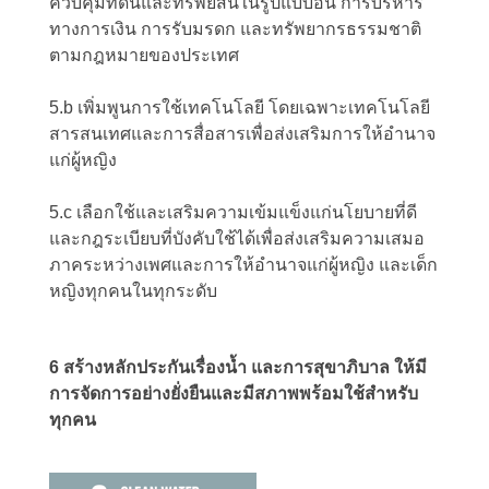
ควบคุมที่ดินและทรัพย์สินในรูปแบบอื่น การบริหาร
ทางการเงิน การรับมรดก และทรัพยากรธรรมชาติ
ตามกฎหมายของประเทศ
5.b เพิ่มพูนการใช้เทคโนโลยี โดยเฉพาะเทคโนโลยี
สารสนเทศและการสื่อสารเพื่อส่งเสริมการให้อำนาจ
แก่ผู้หญิง
5.c เลือกใช้และเสริมความเข้มแข็งแก่นโยบายที่ดี
และกฎระเบียบที่บังคับใช้ได้เพื่อส่งเสริมความเสมอ
ภาคระหว่างเพศและการให้อำนาจแก่ผู้หญิง และเด็ก
หญิงทุกคนในทุกระดับ
6 สร้างหลักประกันเรื่องน้ำ และการสุขาภิบาล ให้มี
การจัดการอย่างยั่งยืนและมีสภาพพร้อมใช้สำหรับ
ทุกคน