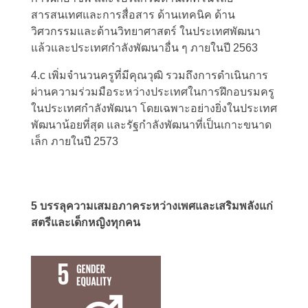
สารสนเทศและการสื่อสาร ด้านเทคนิค ด้าน
วิศวกรรมและด้านวิทยาศาสตร์ ในประเทศพัฒนา
แล้วและประเทศกำลังพัฒนาอื่น ๆ ภายในปี 2563
4.c เพิ่มจำนวนครูที่มีคุณวุฒิ รวมถึงการดำเนินการ
ผ่านความร่วมมือระหว่างประเทศในการฝึกอบรมครู
ในประเทศกำลังพัฒนา โดยเฉพาะอย่างยิ่งในประเทศ
พัฒนาน้อยที่สุด และรัฐกำลังพัฒนาที่เป็นเกาะขนาด
เล็ก ภายในปี 2573
5 บรรลุความเสมอภาคระหว่างเพศและเสริมพลังแก่
สตรีและเด็กหญิงทุกคน