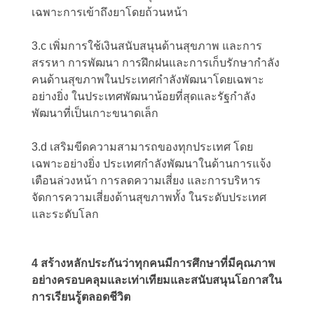
เฉพาะการเข้าถึงยาโดยถ้วนหน้า
3.c เพิ่มการใช้เงินสนับสนุนด้านสุขภาพ และการ
สรรหา การพัฒนา การฝึกฝนและการเก็บรักษากำลัง
คนด้านสุขภาพในประเทศกำลังพัฒนาโดยเฉพาะ
อย่างยิ่ง ในประเทศพัฒนาน้อยที่สุดและรัฐกำลัง
พัฒนาที่เป็นเกาะขนาดเล็ก
3.d เสริมขีดความสามารถของทุกประเทศ โดย
เฉพาะอย่างยิ่ง ประเทศกำลังพัฒนาในด้านการแจ้ง
เตือนล่วงหน้า การลดความเสี่ยง และการบริหาร
จัดการความเสี่ยงด้านสุขภาพทั้ง ในระดับประเทศ
และระดับโลก
4 สร้างหลักประกันว่าทุกคนมีการศึกษาที่มีคุณภาพ
อย่างครอบคลุมและเท่าเทียมและสนับสนุนโอกาสใน
การเรียนรู้ตลอดชีวิต