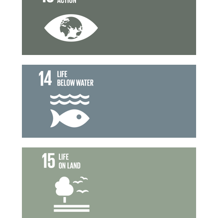
การรับมือการเปลี่ยนแปลงสภาพภูมิอากาศ
เป้าหมายที่ 13
ทางทะเล
การใช้ประโยชน์จากมหาสมุทร และทรัพยากร
เป้าหมายที่ 14
การใช้ประโยชน์จากระบบนิเวศทางบก
เป้าหมายที่ 15