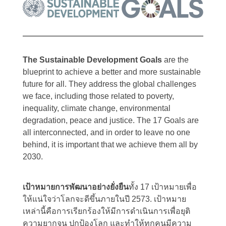
The Sustainable Development Goals
are the
blueprint to achieve a better and more sustainable
future for all. They address the global challenges
we face, including those related to poverty,
inequality, climate change, environmental
degradation, peace and justice. The 17 Goals are
all interconnected, and in order to leave no one
behind, it is important that we achieve them all by
2030.
เป้าหมายการพัฒนาอย่างยั่งยืน
ทั้ง 17 เป้าหมายเพื่อ
ให้แน่ใจว่าโลกจะดีขึ้นภายในปี 2573. เป้าหมาย
เหล่านี้คือการเรียกร้องให้มีการดำเนินการเพื่อยุติ
ความยากจน ปกป้องโลก และทำให้ทุกคนมีความ