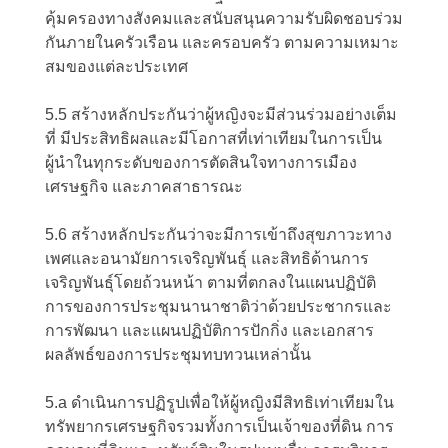
คุ้มครองทางสังคมและสนับสนุนความรับผิดชอบร่วม
กันภายในครัวเรือน และครอบครัว ตามความเหมาะ
สมของแต่ละประเทศ
5.5 สร้างหลักประกันว่าผู้หญิงจะมีส่วนร่วมอย่างเต็ม
ที่ มีประสิทธิผลและมีโอกาสที่เท่าเทียมในการเป็น
ผู้นำในทุกระดับของการตัดสินใจทางการเมือง
เศรษฐกิจ และภาคสาธารณะ
5.6 สร้างหลักประกันว่าจะมีการเข้าถึงสุขภาวะทาง
เพศและอนามัยการเจริญพันธุ์ และสิทธิด้านการ
เจริญพันธุ์โดยถ้วนหน้า ตามที่ตกลงในแผนปฏิบัติ
การของการประชุมนานาชาติว่าด้วยประชากรและ
การพัฒนา และแผนปฏิบัติการปักกิ่ง และเอกสาร
ผลลัพธ์ของการประชุมทบทวนเหล่านั้น
5.a ดำเนินการปฏิรูปเพื่อให้ผู้หญิงมีสิทธิเท่าเทียมใน
ทรัพยากรเศรษฐกิจรวมทั้งการเป็นเจ้าของที่ดิน การ