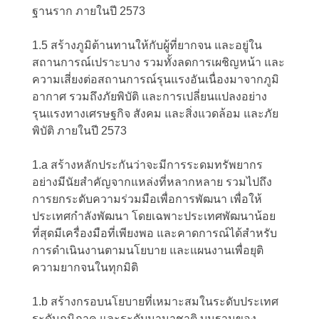
ฐานราก ภายในปี 2573
1.5 สร้างภูมิต้านทานให้กับผู้ที่ยากจน และอยู่ใน
สถานการณ์เปราะบาง รวมทั้งลดการเผชิญหน้า และ
ความเสี่ยงต่อสถานการณ์รุนแรงอันเนื่องมาจากภูมิ
อากาศ รวมถึงภัยพิบัติ และการเปลี่ยนแปลงอย่าง
รุนแรงทางเศรษฐกิจ สังคม และสิ่งแวดล้อม และภัย
พิบัติ ภายในปี 2573
1.a สร้างหลักประกันว่าจะมีการระดมทรัพยากร
อย่างมีนัยสำคัญจากแหล่งที่หลากหลาย รวมไปถึง
การยกระดับความร่วมมือเพื่อการพัฒนา เพื่อให้
ประเทศกำลังพัฒนา โดยเฉพาะประเทศพัฒนาน้อย
ที่สุดมีเครื่องมือที่เพียงพอ และคาดการณ์ได้สำหรับ
การดำเนินงานตามนโยบาย และแผนงานเพื่อยุติ
ความยากจนในทุกมิติ
1.b สร้างกรอบนโยบายที่เหมาะสมในระดับประเทศ
ระดับภูมิภาค และระดับนานาชาติ บนฐานของ