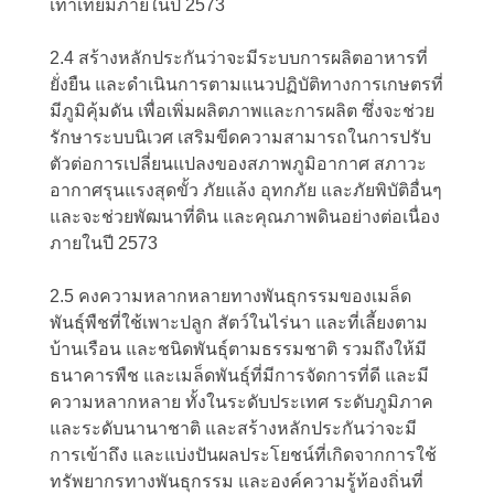
เท่าเทียมภายในปี 2573
2.4 สร้างหลักประกันว่าจะมีระบบการผลิตอาหารที่
ยั่งยืน และดำเนินการตามแนวปฏิบัติทางการเกษตรที่
มีภูมิคุ้มดัน เพื่อเพิ่มผลิตภาพและการผลิต ซึ่งจะช่วย
รักษาระบบนิเวศ เสริมขีดความสามารถในการปรับ
ตัวต่อการเปลี่ยนแปลงของสภาพภูมิอากาศ สภาวะ
อากาศรุนแรงสุดขั้ว ภัยแล้ง อุทกภัย และภัยพิบัติอื่นๆ
และจะช่วยพัฒนาที่ดิน และคุณภาพดินอย่างต่อเนื่อง
ภายในปี 2573
2.5 คงความหลากหลายทางพันธุกรรมของเมล็ด
พันธุ์พืชที่ใช้เพาะปลูก สัตว์ในไร่นา และที่เลี้ยงตาม
บ้านเรือน และชนิดพันธุ์ตามธรรมชาติ รวมถึงให้มี
ธนาคารพืช และเมล็ดพันธุ์ที่มีการจัดการที่ดี และมี
ความหลากหลาย ทั้งในระดับประเทศ ระดับภูมิภาค
และระดับนานาชาติ และสร้างหลักประกันว่าจะมี
การเข้าถึง และแบ่งปันผลประโยชน์ที่เกิดจากการใช้
ทรัพยากรทางพันธุกรรม และองค์ความรู้ท้องถิ่นที่