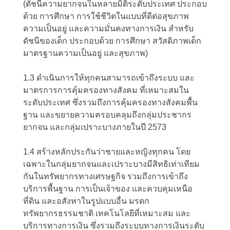
(ดัชนีความยากจนในหลายมิติระดับประเทศ ประกอบ
ด้วย การศึกษา การใช้ชีวิตในแบบที่ดีต่อสุขภาพ
ความเป็นอยู่ และความมั่นคงทางการเงิน สำหรับ
ดัชนีของเด็ก ประกอบด้วย การศึกษา สวัสดิภาพเด็ก
มาตรฐานความเป็นอยู่ และสุขภาพ)
1.3 ดำเนินการให้ทุกคนสามารถเข้าถึงระบบ และ
มาตรการการคุ้มครองทางสังคม ที่เหมาะสมใน
ระดับประเทศ ซึ่งรวมถึงการคุ้มครองทางสังคมพื้น
ฐาน และขยายความครอบคลุมถึงกลุ่มประชากร
ยากจน และกลุ่มเปราะบางภายในปี 2573
1.4 สร้างหลักประกันว่าชายและหญิงทุกคน โดย
เฉพาะในกลุ่มยากจนและเปราะบางมีสิทธิเท่าเทียม
กันในทรัพยากรทางเศรษฐกิจ รวมถึงการเข้าถึง
บริการพื้นฐาน การเป็นเจ้าของ และควบคุมเหนือ
ที่ดิน และอสังหาในรูปแบบอื่น มรดก
ทรัพยากรธรรมชาติ เทคโนโลยีที่เหมาะสม และ
บริการทางการเงิน ซึ่งรวมถึงระบบทางการเงินระดับ