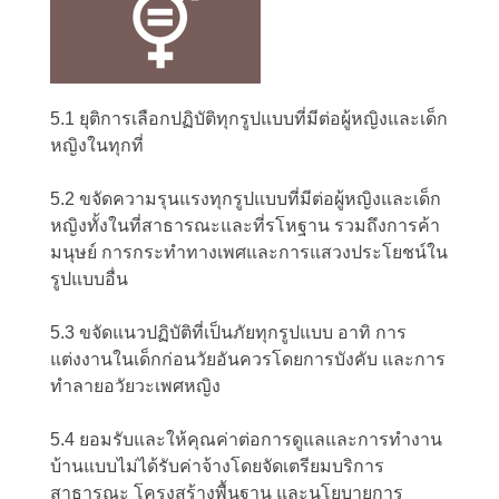
5.1 ยุติการเลือกปฏิบัติทุกรูปแบบที่มีต่อผู้หญิงและเด็ก
หญิงในทุกที่
5.2 ขจัดความรุนแรงทุกรูปแบบที่มีต่อผู้หญิงและเด็ก
หญิงทั้งในที่สาธารณะและที่รโหฐาน รวมถึงการค้า
มนุษย์ การกระทำทางเพศและการแสวงประโยชน์ใน
รูปแบบอื่น
5.3 ขจัดแนวปฏิบัติที่เป็นภัยทุกรูปแบบ อาทิ การ
แต่งงานในเด็กก่อนวัยอันควรโดยการบังคับ และการ
ทำลายอวัยวะเพศหญิง
5.4 ยอมรับและให้คุณค่าต่อการดูแลและการทำงาน
บ้านแบบไม่ได้รับค่าจ้างโดยจัดเตรียมบริการ
สาธารณะ โครงสร้างพื้นฐาน และนโยบายการ