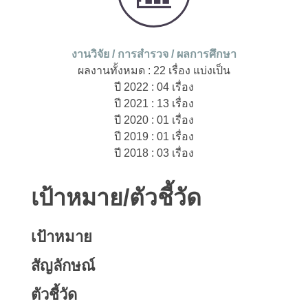
งานวิจัย / การสำรวจ / ผลการศึกษา
ผลงานทั้งหมด : 22 เรื่อง แบ่งเป็น
ปี 2022 : 04 เรื่อง
ปี 2021 : 13 เรื่อง
ปี 2020 : 01 เรื่อง
ปี 2019 : 01 เรื่อง
ปี 2018 : 03 เรื่อง
เป้าหมาย/ตัวชี้วัด
เป้าหมาย
สัญลักษณ์
ตัวชี้วัด