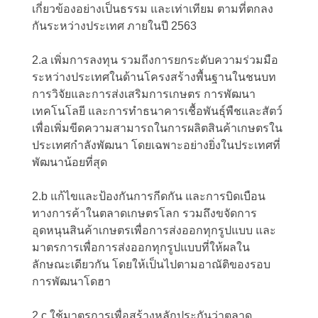
เกี่ยวข้องอย่างเป็นธรรม และเท่าเทียม ตามที่ตกลง
กันระหว่างประเทศ ภายในปี 2563
2.a เพิ่มการลงทุน รวมถีงการยกระดับความร่วมมือ
ระหว่างประเทศในด้านโครงสร้างพื้นฐานในชนบท
การวิจัยและการส่งเสริมการเกษตร การพัฒนา
เทคโนโลยี และการทำธนาคารเชื้อพันธุ์พืชและสัตว์
เพื่อเพิ่มขีดความสามารถในการผลิตสินค้าเกษตรใน
ประเทศกำลังพัฒนา โดยเฉพาะอย่างยิ่งในประเทศที่
พัฒนาน้อยที่สุด
2.b แก้ไขและป้องกันการกีดกัน และการบิดเบือน
ทางการค้าในตลาดเกษตรโลก รวมถึงขจัดการ
อุดหนุนสินค้าเกษตรเพื่อการส่งออกทุกรูปแบบ และ
มาตรการเพื่อการส่งออกทุกรูปแบบที่ให้ผลใน
ลักษณะเดียวกัน โดยให้เป็นไปตามอาณัติของรอบ
การพัฒนาโดฮา
2.c ใช้มาตรการเพื่อสร้างหลักประกันว่าตลาด