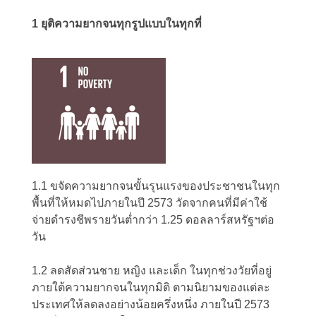
1 ยุติความยากจนทุกรูปแบบในทุกที่
1.1 ขจัดความยากจนขั้นรุนแรงของประชาชนในทุก
พื้นที่ให้หมดไปภายในปี 2573 วัดจากคนที่มีค่าใช้
จ่ายดำรงชีพรายวันต่ำกว่า 1.25 ดอลลาร์สหรัฐฯต่อ
วัน
1.2 ลดสัดส่วนชาย หญิง และเด็ก ในทุกช่วงวัยที่อยู่
ภายใต้ความยากจนในทุกมิติ ตามนิยามของแต่ละ
ประเทศให้ลดลงอย่างน้อยครึ่งหนึ่ง ภายในปี 2573