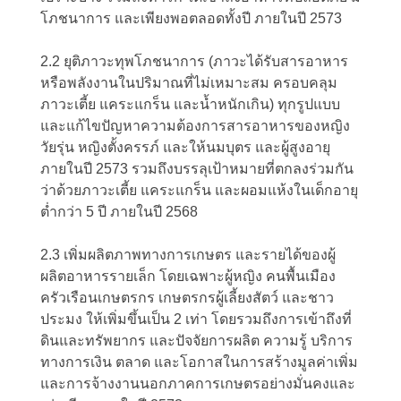
โภชนาการ และเพียงพอตลอดทั้งปี ภายในปี 2573
2.2 ยุติภาวะทุพโภชนาการ (ภาวะได้รับสารอาหาร
หรือพลังงานในปริมาณที่ไม่เหมาะสม ครอบคลุม
ภาวะเตี้ย แคระแกร็น และน้ำหนักเกิน) ทุกรูปแบบ
และแก้ไขปัญหาความต้องการสารอาหารของหญิง
วัยรุ่น หญิงตั้งครรภ์ และให้นมบุตร และผู้สูงอายุ
ภายในปี 2573 รวมถึงบรรลุเป้าหมายที่ตกลงร่วมกัน
ว่าด้วยภาวะเตี้ย แคระแกร็น และผอมแห้งในเด็กอายุ
ต่ำกว่า 5 ปี ภายในปี 2568
2.3 เพิ่มผลิตภาพทางการเกษตร และรายได้ของผู้
ผลิตอาหารรายเล็ก โดยเฉพาะผู้หญิง คนพื้นเมือง
ครัวเรือนเกษตรกร เกษตรกรผู้เลี้ยงสัตว์ และชาว
ประมง ให้เพิ่มขึ้นเป็น 2 เท่า โดยรวมถึงการเข้าถึงที่
ดินและทรัพยากร และปัจจัยการผลิต ความรู้ บริการ
ทางการเงิน ตลาด และโอกาสในการสร้างมูลค่าเพิ่ม
และการจ้างงานนอกภาคการเกษตรอย่างมั่นคงและ