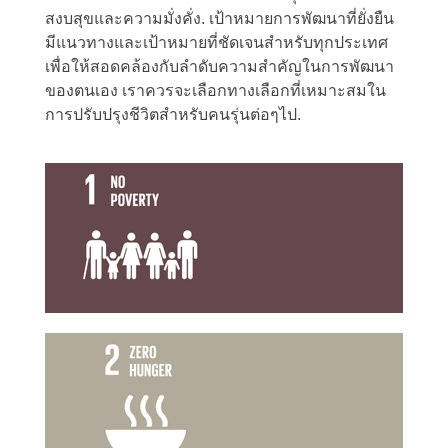
สงบสุขและความมั่งคั่ง. เป้าหมายการพัฒนาที่ยั่งยืน
มีแนวทางและเป้าหมายที่ชัดเจนสำหรับทุกประเทศ
เพื่อให้สอดคล้องกับลำดับความสำคัญในการพัฒนา
ของตนเอง เราควรจะเลือกทางเลือกที่เหมาะสมใน
การปรับปรุงชีวิตสำหรับคนรุ่นต่อๆไป.
ขจัดความยากจน
เป้าหมายที่ 1
ขจัดความหิวโหย
เป้าหมายที่ 2