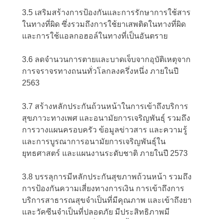
3.5 เสริมสร้างการป้องกันและการรักษาการใช้สาร
ในทางที่ผิด ซึ่งรวมถึงการใช้ยาเสพติดในทางที่ผิด
และการใช้แอลกอฮอล์ในทางที่เป็นอันตราย
3.6 ลดจำนวนการตายและบาดเจ็บจากอุบัติเหตุจาก
การจราจรทางถนนทั่วโลกลงครึ่งหนึ่ง ภายในปี
2563
3.7 สร้างหลักประกันถ้วนหน้าในการเข้าถึงบริการ
สุขภาวะทางเพศ และอนามัยการเจริญพันธุ์ รวมถึง
การวางแผนครอบครัว ข้อมูลข่าวสาร และความรู้
และการบูรณาการอนามัยการเจริญพันธุ์ใน
ยุทธศาสตร์ และแผนงานระดับชาติ ภายในปี 2573
3.8 บรรลุการมีหลักประกันสุขภาพถ้วนหน้า รวมถึง
การป้องกันความเสี่ยงทางการเงิน การเข้าถึงการ
บริการสาธารณสุขจำเป็นที่มีคุณภาพ และเข้าถึงยา
และวัคซีนจำเป็นที่ปลอดภัย มีประสิทธิภาพมี