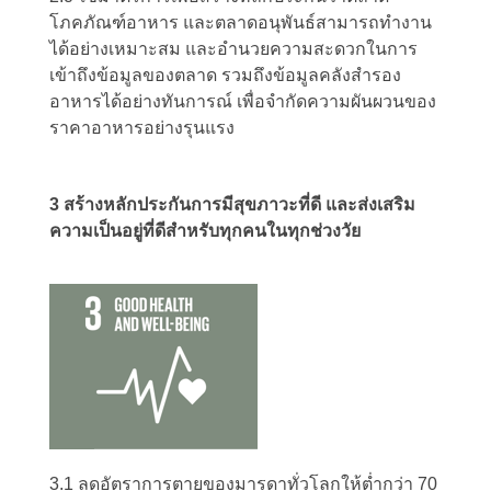
โภคภัณฑ์อาหาร และตลาดอนุพันธ์สามารถทำงาน
ได้อย่างเหมาะสม และอำนวยความสะดวกในการ
เข้าถึงข้อมูลของตลาด รวมถึงข้อมูลคลังสำรอง
อาหารได้อย่างทันการณ์ เพื่อจำกัดความผันผวนของ
ราคาอาหารอย่างรุนแรง
3 สร้างหลักประกันการมีสุขภาวะที่ดี และส่งเสริม
ความเป็นอยู่ที่ดีสำหรับทุกคนในทุกช่วงวัย
3.1 ลดอัตราการตายของมารดาทั่วโลกให้ต่ำกว่า 70