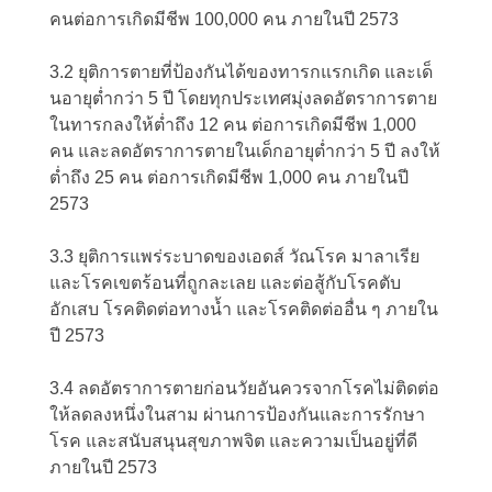
คนต่อการเกิดมีชีพ 100,000 คน ภายในปี 2573
3.2 ยุติการตายที่ป้องกันได้ของทารกแรกเกิด และเด็
นอายุต่ำกว่า 5 ปี โดยทุกประเทศมุ่งลดอัตราการตาย
ในทารกลงให้ต่ำถึง 12 คน ต่อการเกิดมีชีพ 1,000
คน และลดอัตราการตายในเด็กอายุต่ำกว่า 5 ปี ลงให้
ต่ำถึง 25 คน ต่อการเกิดมีชีพ 1,000 คน ภายในปี
2573
3.3 ยุติการแพร่ระบาดของเอดส์ วัณโรค มาลาเรีย
และโรคเขตร้อนที่ถูกละเลย และต่อสู้กับโรคตับ
อักเสบ โรคติดต่อทางน้ำ และโรคติดต่ออื่น ๆ ภายใน
ปี 2573
3.4 ลดอัตราการตายก่อนวัยอันควรจากโรคไม่ติดต่อ
ให้ลดลงหนึ่งในสาม ผ่านการป้องกันและการรักษา
โรค และสนับสนุนสุขภาพจิต และความเป็นอยู่ที่ดี
ภายในปี 2573