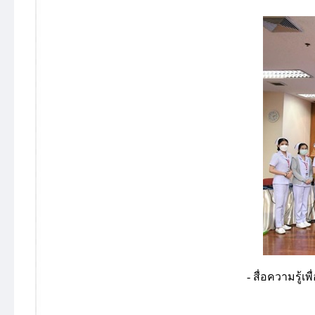
- สื่อความรู้เพื่