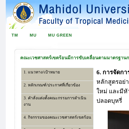
TM
MU
MU GREEN
คณะเวชศาสตร์เขตร้อนมีการขับเคลื่อนตามมาตรฐานการพ
6. การจัดก
1. แนวทาง/เป้าหมาย
หลักสูตรอย่
2. หลักเกณฑ์/ประกาศที่เกี่ยวข้อง
ใหม่ และมีหั
3. คำสั่งแต่งตั้งคณะกรรมการดำเนิน
ปลอดบุหรี่
งาน
4. กิจกรรมของคณะเวชศาสตร์เขตร้อน