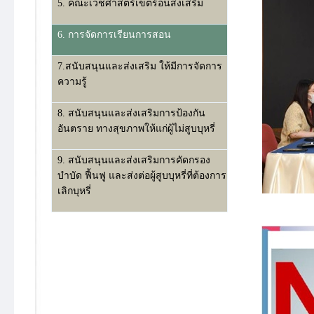
5. คณะเวชศาสตร์เขตร้อนส่งเสริม
6. การจัดการเรียนการสอน
7.สนับสนุนและส่งเสริม ให้มีการจัดการ
ความรู้
8. สนับสนุนและส่งเสริมการป้องกัน
อันตราย ทางสุขภาพให้แก่ผู้ไม่สูบบุหรี่
9. สนับสนุนและส่งเสริมการคัดกรอง
บำบัด ฟื้นฟู และส่งต่อผู้สูบบุหรี่ที่ต้องการ
เลิกบุหรี่