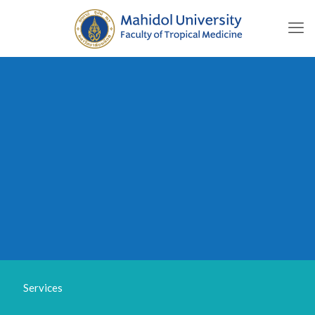
Services