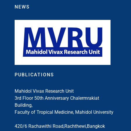
NEWS
Mahidol Vivax Research Unit (MVRU)
PUBLICATIONS
Mahidol Vivax Research Unit
3rd Floor 50th Anniversary Chalermrakiat
Building,
Faculty of Tropical Medicine, Mahidol University
420/6 Rachawithi Road,Rachthewi,Bangkok