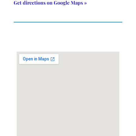
Get directions on Google Maps »