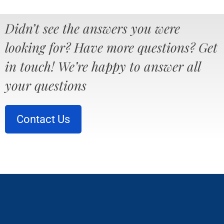
Didn’t see the answers you were
looking for? Have more questions? Get
in touch! We’re happy to answer all
your questions
Contact Us