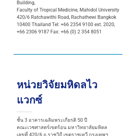
Building,
Faculty of Tropical Medicine, Mahidol University
420/6 Ratchawithi Road, Rachathewi Bangkok
10400 Thailand Tel: +66 2354 9100 ext. 2020,
+66 2306 9187 Fax: +66 (0) 2 354 8051
หน่วยวิจัยมหิดลไว
แวกซ์
ชั้น 3 อาคารเฉลิมพระเกียรติ 50 ปี
คณะเวชศาสตร์เขตร้อน มหาวิทยาลัยมหิดล
เลขที่ 420/6 ถ.ราชวิถี เขตราชเทวี กรุงเทพฯ