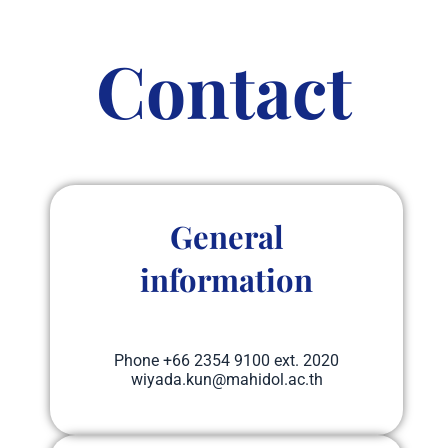
Contact
General
information
Phone​ +66 2354 9100 ext. 2020
wiyada.kun@mahidol.ac.th