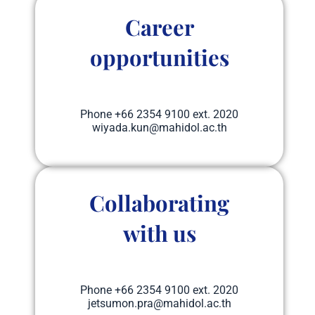
Career
opportunities
Phone​ +66 2354 9100 ext. 2020
wiyada.kun@mahidol.ac.th
Collaborating
with us
Phone​ +66 2354 9100 ext. 2020
jetsumon.pra@mahidol.ac.th