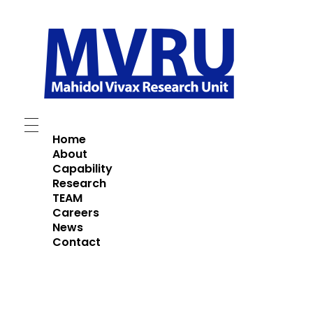
Mahidol Vivax Research Unit (MVRU)
Home
About
Capability
Research
TEAM
Careers
News
Contact