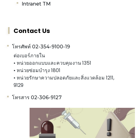
Intranet TM
Contact Us
โทรศัพท์ 02-354-9100-19
ต่อเบอร์ภายใน
• หน่วยออกแบบและควบคุมงาน 1351
• หน่วยซ่อมบำรุง 1801
• หน่วยรักษาความปลอดภัยและสิ่งแวดล้อม 1211,
9129
โทรสาร 02-306-9127