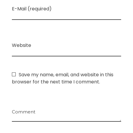
E-Mail (required)
Website
Save my name, email, and website in this
browser for the next time I comment.
Comment