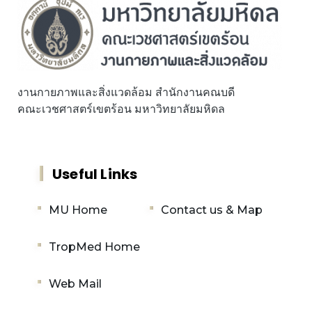
งานกายภาพและสิ่งแวดล้อม สำนักงานคณบดี
คณะเวชศาสตร์เขตร้อน มหาวิทยาลัยมหิดล
Useful Links
MU Home
Contact us & Map
TropMed Home
Web Mail