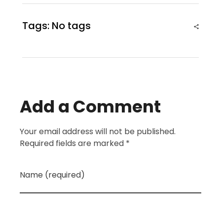
Tags: No tags
Add a Comment
Your email address will not be published.
Required fields are marked *
Name (required)