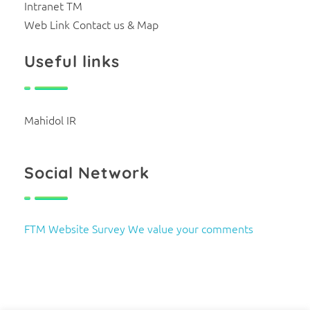
Intranet TM
Web Link Contact us & Map
Useful links
Mahidol IR
Social Network
FTM Website Survey We value your comments