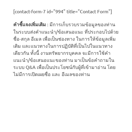
[contact-form-7 id="994" title="Contact Form"]
คำชี้แจงเพิ่มเติม
: มีการเก็บรวบรวมข้อมูลของท่าน
ในระบบส่งคำแนะนำ/ข้อเสนอแนะ ที่ประกอบไปด้วย
ชื่อ-สกุล อีเมล เพื่อเป็นช่องทาง ในการให้ข้อมูลเพิ่ม
เติม และแนวทางในการปฏิบัติที่เป็นไปในแนวทาง
เดียวกัน ทั้งนี้ งานทรัพยากรบุคคล จะมีการใช้คำ
แนะนำ/ข้อเสนอแนะของท่าน มาเป็นข้อคำถามใน
ระบบ Q&A เพื่อเป็นประโยชน์กับผู้ที่เข้ามาอ่าน โดย
ไม่มีการเปิดเผยชื่อ และ อีเมลของท่าน