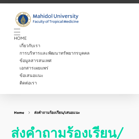
Human Resource
Just another Faculty of Tropical Medicine Sites site
HOME
เกี่ยวกับเรา
การบริหารและพัฒนาทรัพยากรบุคคล
ข้อมูลสารสนเทศ
เอกสารเผยแพร่
ข้อเสนอแนะ
ติดต่อเรา
Home
ส่งคำถามร้องเรียน/เสนอแนะ
ส่งคำถามร้องเรียน/