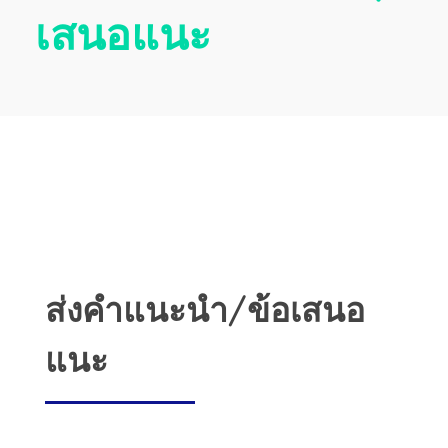
เสนอแนะ
ส่งคำแนะนำ/ข้อเสนอ
แนะ