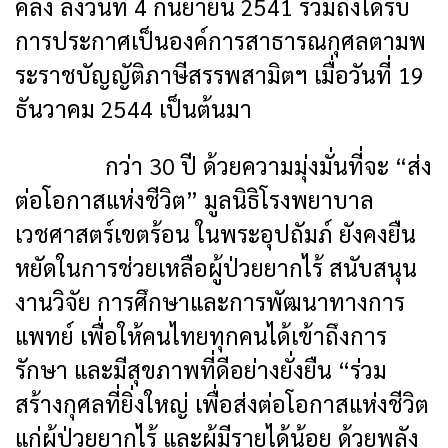
คลัง ลงวันที่ 4 กันยายน 2541 รวมถึงได้รับ
การประกาศเป็นองค์การสาธารณกุศลตามพ
ระราชบัญญัติภาษีสรรพสามิตฯ เมื่อวันที่ 19
ธันวาคม 2544 เป็นต้นมา
กว่า 30 ปี ด้วยความมุ่งมั่นที่จะ “ส่ง
ต่อโอกาสแห่งชีวิต” มูลนิธิโรงพยาบาล
เวชศาสตร์เขตร้อน ในพระอุปถัมภ์ ยังคงยืน
หยัดในการช่วยเหลือผู้ป่วยยากไร้ สนับสนุน
งานวิจัย การศึกษาและการพัฒนาทางการ
แพทย์ เพื่อให้คนไทยทุกคนได้เข้าถึงการ
รักษา และมีสุขภาพที่ดีอย่างยั่งยืน “ร่วม
สร้างกุศลที่ยิ่งใหญ่ เพื่อส่งต่อโอกาสแห่งชีวิต
แก่ผู้ป่วยยากไร้ และผู้มีรายได้น้อย ด้วยพลัง