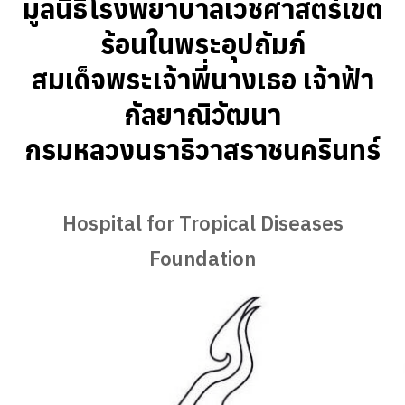
มูลนิธิโรงพยาบาลเวชศาสตร์เขต
ร้อนในพระอุปถัมภ์
สมเด็จพระเจ้าพี่นางเธอ เจ้าฟ้า
กัลยาณิวัฒนา
กรมหลวงนราธิวาสราชนครินทร์
Hospital for Tropical Diseases
Foundation