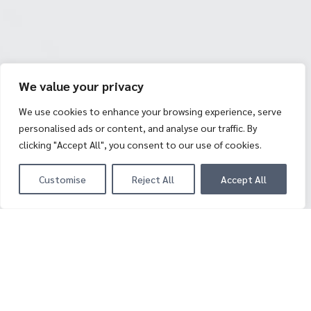
We value your privacy
We use cookies to enhance your browsing experience, serve
personalised ads or content, and analyse our traffic. By
clicking "Accept All", you consent to our use of cookies.
Customise
Reject All
Accept All