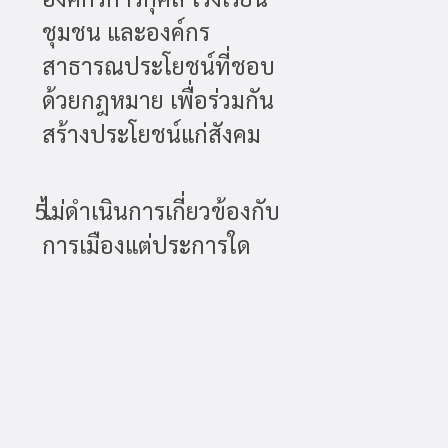
ชุมชน และองค์กร
สาธารณประโยชน์ที่ชอบ
ด้วยกฎหมาย เพื่อร่วมกัน
สร้างประโยชน์แก่สังคม
5.
ไม่ดำเนินการเกี่ยวข้องกับ
การเมืองแต่ประการใด