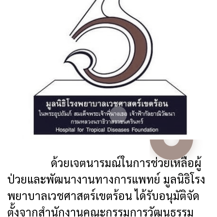
ด้วยเจตนารมณ์ในการช่วยเหลือผู้
ป่วยและพัฒนางานทางการแพทย์ มูลนิธิโรง
พยาบาลเวชศาสตร์เขตร้อน ได้รับอนุมัติจัด
ตั้งจากสำนักงานคณะกรรมการวัฒนธรรม