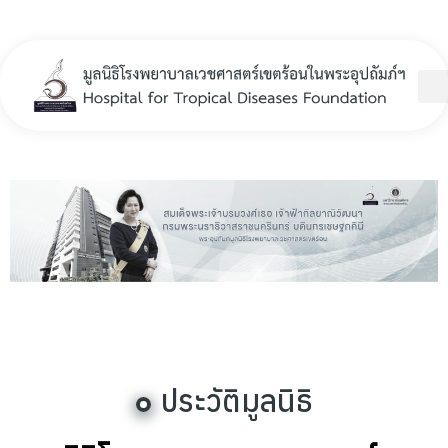
Hospital for Tropical Diseases Foundation
ประวัติมูลนิธิ