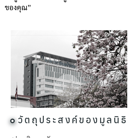
ของคุณ”
วัตถุประสงค์ของมูลนิธิ