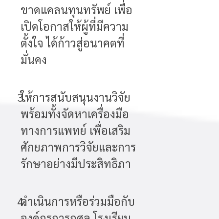
ขาดแคลนทุนทรัพย์ เพื่อ
เปิดโอกาสให้ผู้ที่มีความ
ตั้งใจ ได้ก้าวสู่อนาคตที่
มั่นคง
3.
ให้การสนับสนุนงานวิจัย
พร้อมทั้งจัดหาเครื่องมือ
ทางการแพทย์ เพื่อเสริม
ศักยภาพการวิจัยและการ
รักษาอย่างมีประสิทธิภา
4.
ดำเนินการหรือร่วมมือกับ
องค์กรการกุศล โรงเรียน