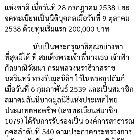
แห่งชาติ เมื่อวันที่ 28 กรกฎาคม 2538 และ
จดทะเบียนเป็นนิติบุคคลเมื่อวันที่
9 ตุลาคม
2538 ด้วยทุนเริ่มแรก 200,000 บาท
นับเป็นพระกรุณาธิคุณอย่างหา
ที่สุดมิได้ ที่ สมเด็จพระเจ้าพี่นางเธอ เจ้าฟ้า
กัลยาณิวัฒนา กรมหลวงนราธิวาสราช
นครินทร์ ทรงรับมูลนิธิฯ ไว้ในพระอุปถัมภ์
เมื่อวันที่ 6 กุมภาพันธ์ 2539 และเป็นสมาชิก
สมาคมสันนิบาตมูลนิธิแห่งประเทศไทย
ประเภทตลอดชีพ (เลขทะเบียนสมาชิก
1079) ได้รับการรับรองเป็น องค์การสาธารณ
กุศลลำดับที่ 340 ตามประกาศกระทรวงการ