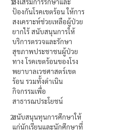
1.
ส่งเสริมการรักษาและ
ป้องกันโรคเขตร้อน ให้การ
สงเคราะห์ช่วยเหลือผู้ป่วย
ยากไร้ สนับสนุนการให้
บริการตรวจและรักษา
สุขภาพประชาชนผู้ป่วย
ทาง โรคเขตร้อนของโรง
พยาบาลเวชศาสตร์เขต
ร้อน รวมทั้งดำเนิน
กิจกรรมเพื่อ
สาธารณประโยชน์
2.
สนับสนุนทุนการศึกษาให้
แก่นักเรียนและนักศึกษาที่