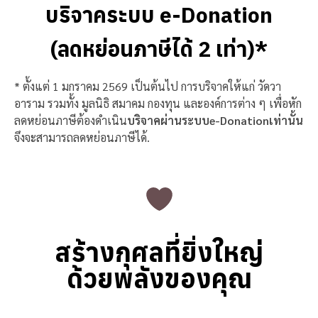
บริจาคระบบ e-Donation
(ลดหย่อนภาษีได้ 2 เท่า)*
* ตั้งแต่ 1 มกราคม 2569 เป็นต้นไป การบริจาคให้แก่ วัดวา
อาราม รวมทั้ง มูลนิธิ สมาคม กองทุน และองค์การต่าง ๆ เพื่อหัก
ลดหย่อนภาษีต้องดำเนิน
บริจาคผ่านระบบe-Donationเท่านั้น
จึงจะสามารถลดหย่อนภาษีได้.
สร้างกุศลที่ยิ่งใหญ่
ด้วยพลังของคุณ