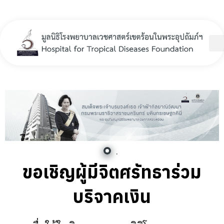
Hospital for Tropical Diseases Foundation
.
ขอเชิญผู้มีจิตศรัทธาร่วม
บริจาคเงิน