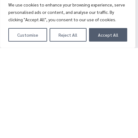
We use cookies to enhance your browsing experience, serve
personalised ads or content, and analyse our traffic. By
clicking "Accept All", you consent to our use of cookies.
Customise
Reject All
Accept All