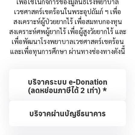
เพื่อใช้ในกิจการของมูลนิธิโรงพยาบาล
เวชศาสตร์เขตร้อนในพระอุปถัมภ์ ฯ เพื่อ
สงเคราะห์ผู้ป่วยยากไร้ เพื่อสมทบกองทุน
สงเคราะห์ศพผู้ยากไร้ เพื่อผู้สูงวัยยากไร้ และ
เพื่อพัฒนาโรงพยาบาลเวชศาสตร์เขตร้อน
และเพื่อทุนการศึกษา ผ่านทางช่องทางดังนี้
บริจาคระบบ e-Donation
(ลดหย่อนภาษีได้ 2 เท่า) *
บริจาคผ่านบัญชีธนาคาร