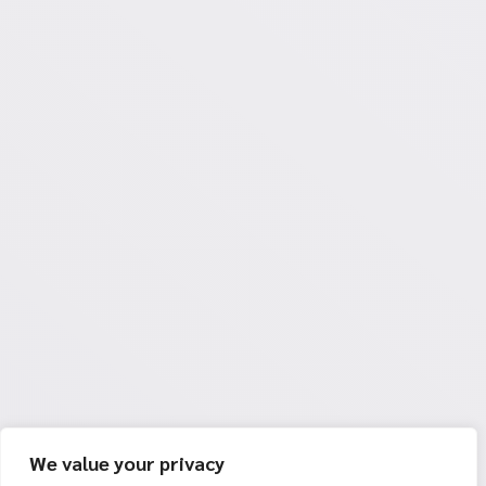
We value your privacy