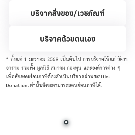
บริจาคสิ่งของ/เวชภัณฑ์
บริจาคด้วยตนเอง
* ตั้งแต่ 1 มกราคม 2569 เป็นต้นไป การบริจาคให้แก่ วัดวา
อาราม รวมทั้ง มูลนิธิ สมาคม กองทุน และองค์การต่าง ๆ
เพื่อหักลดหย่อนภาษีต้องดำเนิน
บริจาคผ่านระบบe-
Donationเท่านั้น
จึงจะสามารถลดหย่อนภาษีได้.