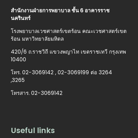
สำนักงานฝ่ายการพยาบาล ชั้น 6 อาคารราช
นครินทร์
โรงพยาบาลเวชศาสตร์เขตร้อน คณะเวชศาสตร์เขต
ร้อน มหาวิทยาลัยมหิดล
420/6 ถ.ราชวิถี แขวงพญาไท เขตราชเทวี กรุงเทพ
10400
โทร. 02-3069142 , 02-3069199 ต่อ 3264
,3265
โทรสาร. 02-3069142
Useful links