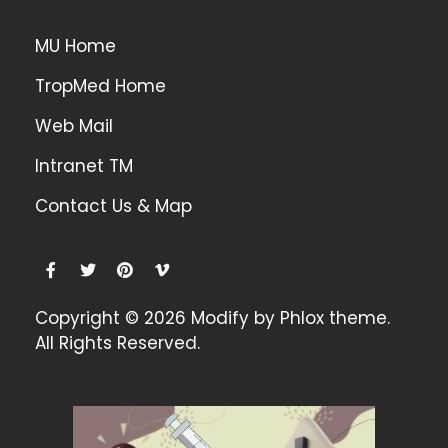
MU Home
TropMed Home
Web Mail
Intranet TM
Contact Us & Map
Copyright © 2026 Modify by Phlox theme.
All Rights Reserved.