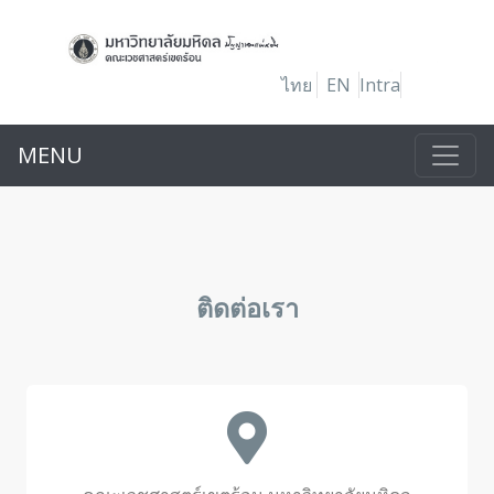
ไทย
EN
Intra
MENU
ติดต่อเรา