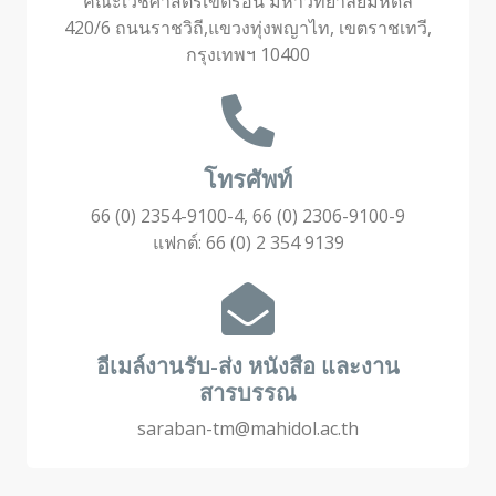
คณะเวชศาสตร์เขตร้อน มหาวิทยาลัยมหิดล
420/6 ถนนราชวิถี,แขวงทุ่งพญาไท, เขตราชเทวี,
กรุงเทพฯ 10400
โทรศัพท์
66 (0) 2354-9100-4, 66 (0) 2306-9100-9
แฟกต์: 66 (0) 2 354 9139
อีเมล์งานรับ-ส่ง หนังสือ และงาน
สารบรรณ
saraban-tm@mahidol.ac.th