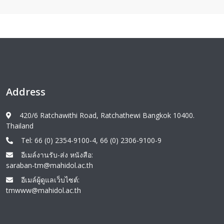
Address
420/6 Ratchawithi Road, Ratchathewi Bangkok 10400.
Thailand
Tel: 66 (0) 2354-9100-4, 66 (0) 2306-9100-9
อีเมล์งานรับ-ส่ง หนังสือ:
saraban-tm@mahidol.ac.th
อีเมล์ผู้ดูแลเว็บไซต์:
tmwww@mahidol.ac.th