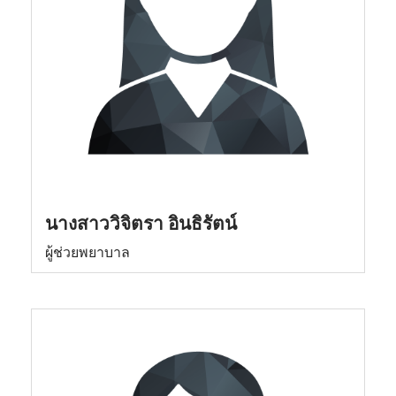
นางสาววิจิตรา อินธิรัตน์
ผู้ช่วยพยาบาล