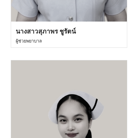
นางสาวสุภาพร ชูรัตน์
ผู้ช่วยพยาบาล