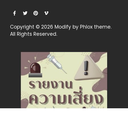
Copyright © 2026 Modify by Phlox theme.
All Rights Reserved.