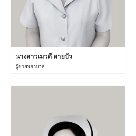
นางสาวเมวดี สายบัว
ผู้ช่วยพยาบาล