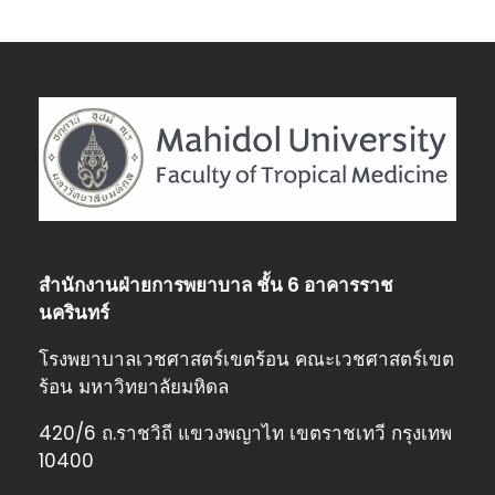
Nursing /ฝ่ายการพยาบาล
สำนักงานฝ่ายการพยาบาล ชั้น 6 อาคารราช
นครินทร์
โรงพยาบาลเวชศาสตร์เขตร้อน คณะเวชศาสตร์เขต
ร้อน มหาวิทยาลัยมหิดล
420/6 ถ.ราชวิถี แขวงพญาไท เขตราชเทวี กรุงเทพ
10400