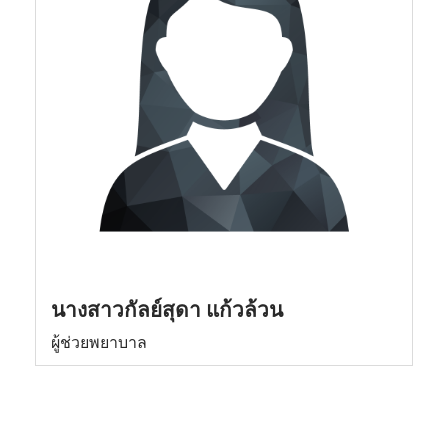
นางสาวกัลย์สุดา แก้วล้วน
ผู้ช่วยพยาบาล