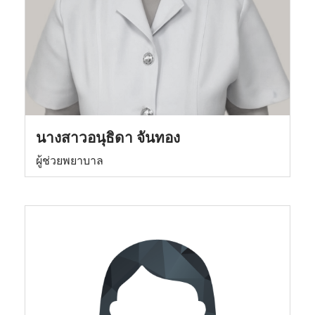
นางสาวอนุธิดา จันทอง
ผู้ช่วยพยาบาล