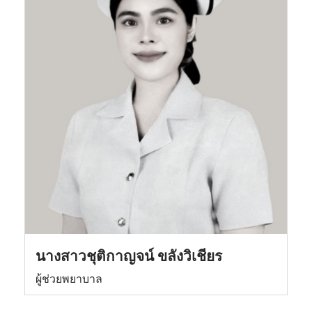
นางสาวชุติกาญจน์ ขลังวิเชียร
ผู้ช่วยพยาบาล