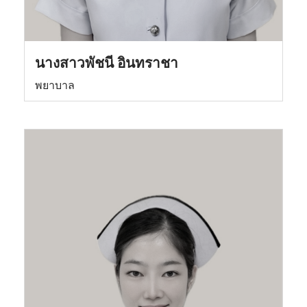
นางสาวพัชนี อินทราชา
พยาบาล