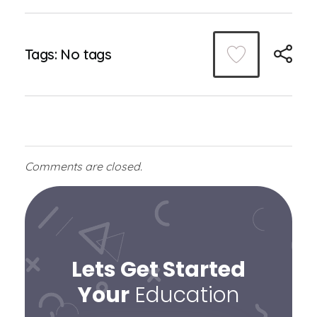
Tags: No tags
Comments are closed.
Lets Get Started
Your
Education