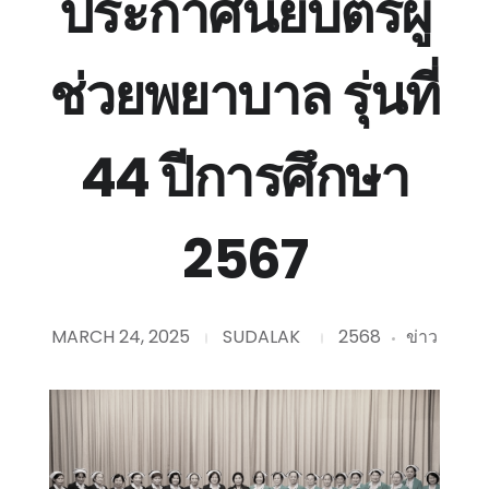
ประกาศนียบัตรผู้
ช่วยพยาบาล รุ่นที่
44 ปีการศึกษา
2567
MARCH 24, 2025
SUDALAK
2568
ข่าว