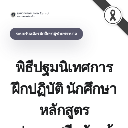
Practical Nursing School, โรงเรียนผู้ช่วยพยาบาล
ระบบรับสมัครนักศึกษาผู้ช่วยพยาบาล
พิธีปฐมนิเทศการ
ฝึกปฏิบัติ นักศึกษา
หลักสูตร