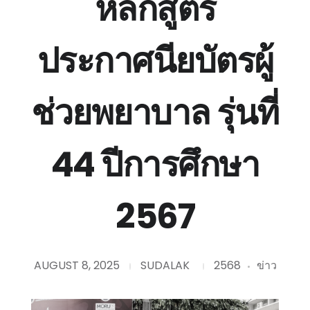
หลักสูตร
ประกาศนียบัตรผู้
ช่วยพยาบาล รุ่นที่
44 ปีการศึกษา
2567
AUGUST 8, 2025
SUDALAK
2568
ข่าว