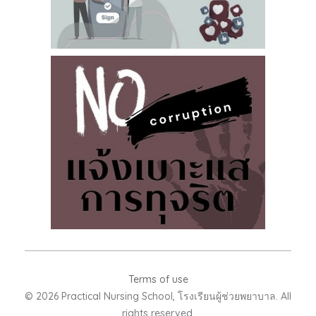
Terms of use
© 2026 Practical Nursing School, โรงเรียนผู้ช่วยพยาบาล. All
rights reserved.