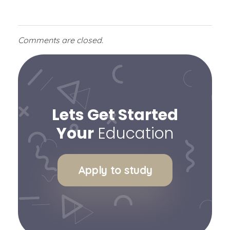
Comments are closed.
Lets Get Started
Your
Education
Apply to study