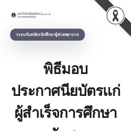
Practical Nursing School, โรงเรียนผู้ช่วยพยาบาล
ระบบรับสมัครนักศึกษาผู้ช่วยพยาบาล
พิธีมอบ
ประกาศนียบัตรแก่
ผู้สำเร็จการศึกษา