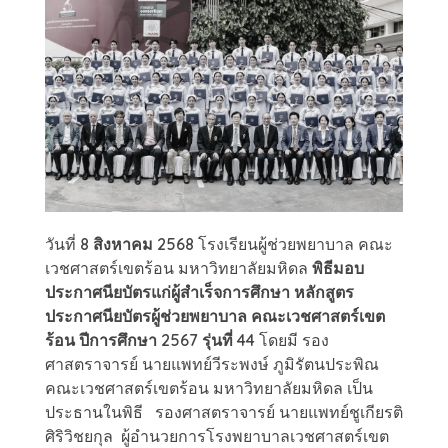
วันที่
8 สิงหาคม 2568
โรงเรียนผู้ช่วยพยาบาล คณะ
เวชศาสตร์เขตร้อน มหาวิทยาลัยมหิดล
พิธีมอบ
ประกาศนียบัตรแก่ผู้สำเร็จการศึกษา หลักสูตร
ประกาศนียบัตรผู้ช่วยพยาบาล คณะเวชศาสตร์เขต
ร้อน ปีการศึกษา 2567 รุ่นที่ 44
โดยมี รอง
ศาสตราจารย์ นายแพทย์วีระพงษ์ ภูมิรัตนประพิณ
คณะเวชศาสตร์เขตร้อน มหาวิทยาลัยมหิดล เป็น
ประธานในพิธี รองศาสตราจารย์ นายแพทย์ชูเกียรติ
ศิริวิชยกุล ผู้อำนวยการโรงพยาบาลเวชศาสตร์เขต