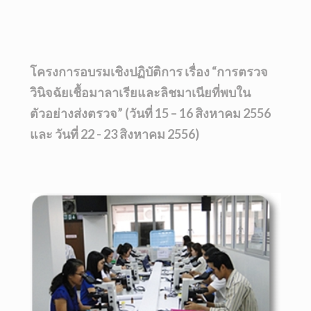
โครงการอบรมเชิงปฏิบัติการ เรื่อง “การตรวจ
วินิจฉัยเชื้อมาลาเรียและลิชมาเนียที่พบใน
ตัวอย่างส่งตรวจ” (วันที่ 15 – 16 สิงหาคม 2556
และ วันที่ 22 - 23 สิงหาคม 2556)