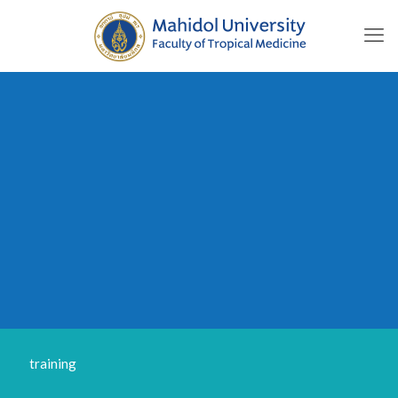
training