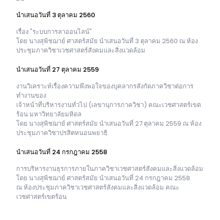
นำเสนอวันที่ 3 ตุลาคม 2560
เรื่อง "ระบบการลาออนไลน์"
โดย นางสุพิชฌาย์ ศาสตร์สมัย นำเสนอวันที่ 3 ตุลาคม 2560 ณ ห้อง
ประชุมภาควิชาเวชศาสตร์สังคมและสิ่งแวดล้อม
นำเสนอวันที่ 27 ตุลาคม 2559
งานวิเคราะห์เรื่องความพึงพอใจของบุคลากรสังกัดภาควิชาต่อการ
ทำงานของ
เจ้าหน้าที่บริหารงานทั่วไป (เลขานุการภาควิชา) คณะเวชศาสตร์เขต
ร้อน มหาวิทยาลัยมหิดล
โดย นางสุพิชฌาย์ ศาสตร์สมัย นำเสนอวันที่ 27 ตุลาคม 2559 ณ ห้อง
ประชุมภาควิชาปรสิตหนอนพยาธิ
นำเสนอวันที่ 24 กรกฎาคม 2558
การบริหารงานธุรการภายในภาควิชาเวชศาสตร์สังคมและสิ่งแวดล้อม
โดย นางสุพิชฌาย์ ศาสตร์สมัย นำเสนอวันที่ 24 กรกฎาคม 2558
ณ ห้องประชุมภาควิชาเวชศาสตร์สังคมและสิ่งแวดล้อม คณะ
เวชศาสตร์เขตร้อน