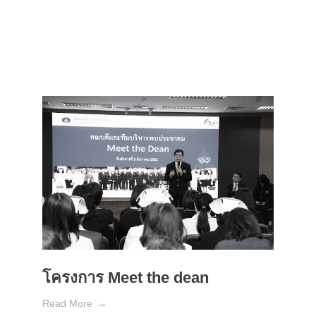
โครงการ Meet the dean
Read More