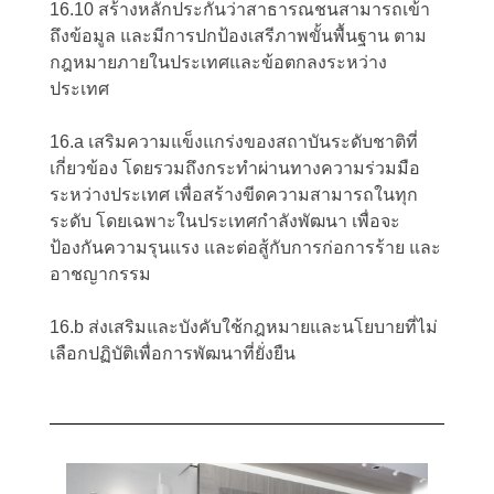
16.10 สร้างหลักประกันว่าสาธารณชนสามารถเข้า
ถึงข้อมูล และมีการปกป้องเสรีภาพขั้นพื้นฐาน ตาม
กฎหมายภายในประเทศและข้อตกลงระหว่าง
ประเทศ
16.a เสริมความแข็งแกร่งของสถาบันระดับชาติที่
เกี่ยวข้อง โดยรวมถึงกระทำผ่านทางความร่วมมือ
ระหว่างประเทศ เพื่อสร้างขีดความสามารถในทุก
ระดับ โดยเฉพาะในประเทศกำลังพัฒนา เพื่อจะ
ป้องกันความรุนแรง และต่อสู้กับการก่อการร้าย และ
อาชญากรรม
16.b ส่งเสริมและบังคับใช้กฎหมายและนโยบายที่ไม่
เลือกปฏิบัติเพื่อการพัฒนาที่ยั่งยืน