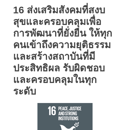
16 ส่งเสริมสังคมที่สงบ
สุขและครอบคลุมเพื่อ
การพัฒนาที่ยั่งยืน ให้ทุก
คนเข้าถึงความยุติธรรม
และสร้างสถาบันที่มี
ประสิทธิผล รับผิดชอบ
และครอบคลุมในทุก
ระดับ