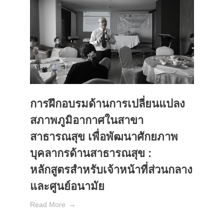
การฝึกอบรมด้านการเปลี่ยนแปลง
สภาพภูมิอากาศในสาขา
สาธารณสุข เพื่อพัฒนาศักยภาพ
บุคลากรด้านสาธารณสุข :
หลักสูตรสำหรับเจ้าหน้าที่ส่วนกลาง
และศูนย์อนามัย
Read More