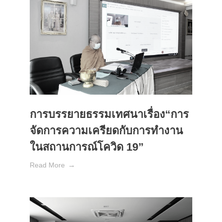
การบรรยายธรรมเทศนาเรื่อง“การ
จัดการความเครียดกับการทำงาน
ในสถานการณ์โควิด 19”
Read More