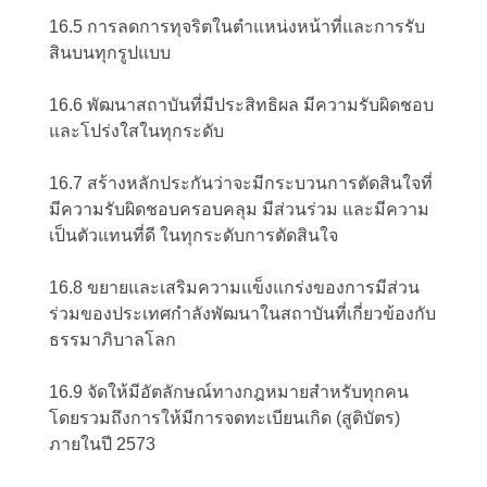
16.5 การลดการทุจริตในตำแหน่งหน้าที่และการรับ
สินบนทุกรูปแบบ
16.6 พัฒนาสถาบันที่มีประสิทธิผล มีความรับผิดชอบ
และโปร่งใสในทุกระดับ
16.7 สร้างหลักประกันว่าจะมีกระบวนการตัดสินใจที่
มีความรับผิดชอบครอบคลุม มีส่วนร่วม และมีความ
เป็นตัวแทนที่ดี ในทุกระดับการตัดสินใจ
16.8 ขยายและเสริมความแข็งแกร่งของการมีส่วน
ร่วมของประเทศกำลังพัฒนาในสถาบันที่เกี่ยวข้องกับ
ธรรมาภิบาลโลก
16.9 จัดให้มีอัตลักษณ์ทางกฎหมายสำหรับทุกคน
โดยรวมถึงการให้มีการจดทะเบียนเกิด (สูติบัตร)
ภายในปี 2573