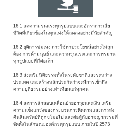
16.1 ลดความรุนแรงทุกรูปแบบและอัตราการเสีย
ชีวิตที่เกี่ยวข้องในทุกแห่งให้ลดลงอย่างมีนัยสำคัญ
16.2 ยุติการข่มเหง การใช้หาประโยชน์อย่างไม่ถูก
ต้อง การค้ามนุษย์ และความรุนแรงและการทรมาน
ทุกรูปแบบที่มีต่อเด็ก
16.3 ส่งเสริมนิติธรรมทั้งในระดับชาติและระหว่าง
ประเทศ และสร้างหลักประกันว่าจะมีการเข้าถึง
ความยุติธรรมอย่างเท่าเทียมแก่ทุกคน
16.4 ลดการลักลอบเคลื่อนย้ายอาวุธและเงิน เสริม
ความแข็งแกร่งของกระบวนการติดตามและการส่ง
คืนสินทรัพย์ที่ถูกขโมยไป และต่อสู้กับอาชญากรรมที่
จัดตั้งในลักษณะองค์กรทุกรูปแบบ ภายในปี 2573