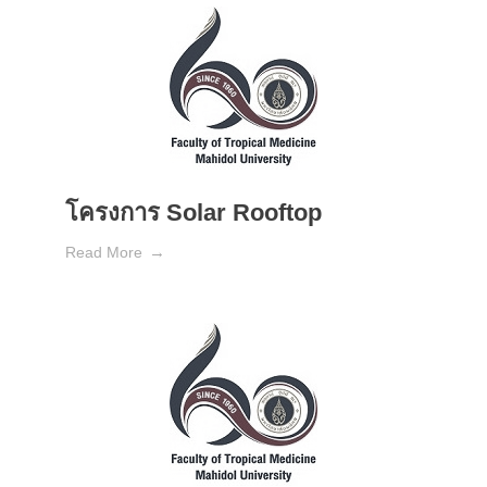
โครงการ Solar Rooftop
Read More