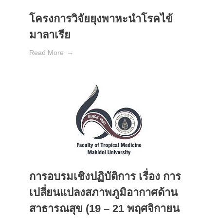
โครงการวิจัยยุงพาหะนำโรคไข้
มาลาเรีย
Read More
การอบรมเชิงปฏิบัติการ เรื่อง การ
เปลี่ยนแปลงสภาพภูมิอากาศด้าน
สาธารณสุข (19 – 21 พฤศจิกายน