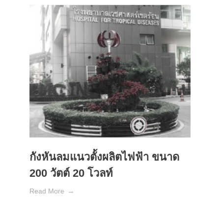
กังหันลมแนวตั้งผลิตไฟฟ้า ขนาด
200 วัตต์ 20 โวลท์
Read More