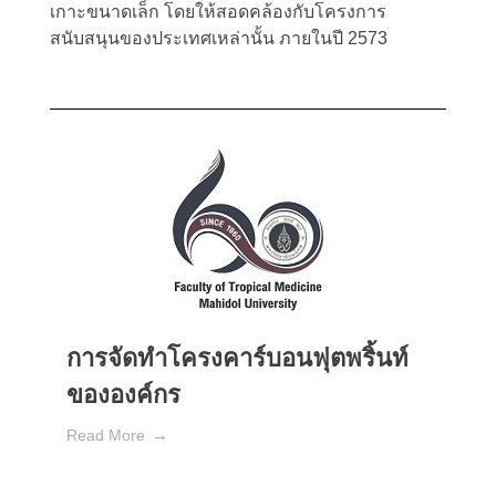
เกาะขนาดเล็ก โดยให้สอดคล้องกับโครงการ
สนับสนุนของประเทศเหล่านั้น ภายในปี 2573
การจัดทำโครงคาร์บอนฟุตพริ้นท์
ขององค์กร
Read More