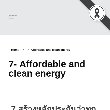
TropMed SDGS
Home
7- Affordable and clean energy
7- Affordable and
clean energy
7 สร้างหลักประกันว่าทุก