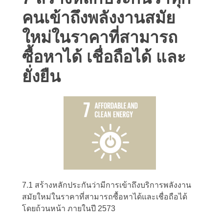
คนเข้าถึงพลังงานสมัย
ใหม่ในราคาที่สามารถ
ซื้อหาได้ เชื่อถือได้ และ
ยั่งยืน
7.1 สร้างหลักประกันว่ามีการเข้าถึงบริการพลังงาน
สมัยใหม่ในราคาที่สามารถซื้อหาได้และเชื่อถือได้
โดยถ้วนหน้า ภายในปี 2573