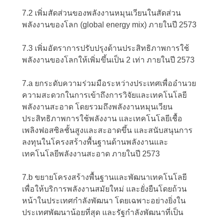
7.2 เพิ่มสัดส่วนของพลังงานหมุนเวียนในสัดส่วน
พลังงานของโลก (global energy mix) ภายในปี 2573
7.3 เพิ่มอัตราการปรับปรุงด้านประสิทธิภาพการใช้
พลังงานของโลกให้เพิ่มขึ้นเป็น 2 เท่า ภายในปี 2573
7.a ยกระดับความร่วมมือระหว่างประเทศเพื่ออำนวย
ความสะดวกในการเข้าถึงการวิจัยและเทคโนโลยี
พลังงานสะอาด โดยรวมถึงพลังงานหมุนเวียน
ประสิทธิภาพการใช้พลังงาน และเทคโนโลยีเชื้อ
เพลิงฟอสซิลชั้นสูงและสะอาดขึ้น และสนับสนุนการ
ลงทุนในโครงสร้างพื้นฐานด้านพลังงานและ
เทคโนโลยีพลังงานสะอาด ภายในปี 2573
7.b ขยายโครงสร้างพื้นฐานและพัฒนาเทคโนโลยี
เพื่อให้บริการพลังงานสมัยใหม่ และยั่งยืนโดยถ้วน
หน้าในประเทศกำลังพัฒนา โดยเฉพาะอย่างยิ่งใน
ประเทศพัฒนาน้อยที่สุด และรัฐกำลังพัฒนาที่เป็น