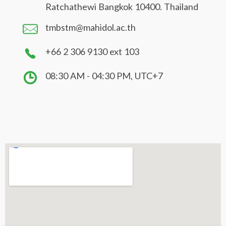
Ratchathewi Bangkok 10400. Thailand
tmbstm@mahidol.ac.th
+66 2 306 9130 ext 103
08:30 AM - 04:30 PM, UTC+7