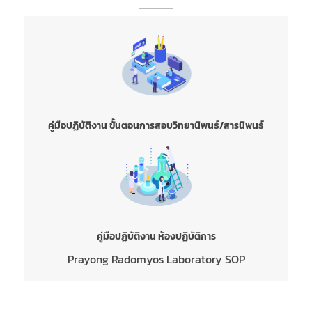
คู่มือปฏิบัติงาน ขั้นตอนการสอบวิทยานิพนธ์/สารนิพนธ์
คู่มือปฏิบัติงาน ห้องปฏิบัติการ
Prayong Radomyos Laboratory SOP