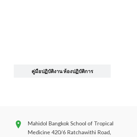
คู่มือปฏิบัติงาน ห้องปฏิบัติการ
Mahidol Bangkok School of Tropical
Medicine 420/6 Ratchawithi Road,