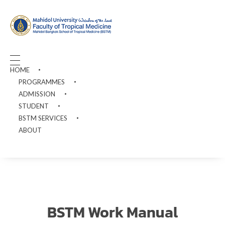
MAHIDOL BANGKOK SCHOOL OF TROPICAL MEDICINE
HOME
PROGRAMMES
ADMISSION
STUDENT
BSTM SERVICES
ABOUT
BSTM Work Manual