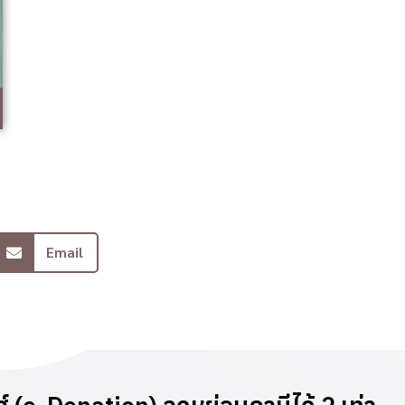
Email