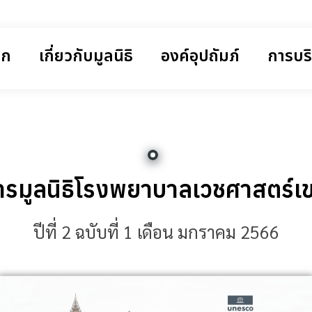
รก
เกี่ยวกับมูลนิธิ
องค์อุปถัมภ์
การบร
รมูลนิธิโรงพยาบาลเวชศาสตร์เ
ปีที่ 2 ฉบับที่ 1 เดือน มกราคม 2566