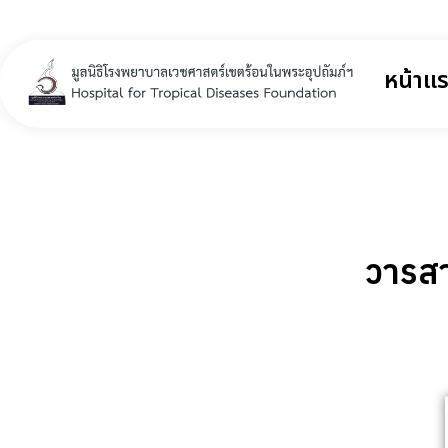
หน้าแ
Hospital for Tropical Diseases Foundation
วารสา