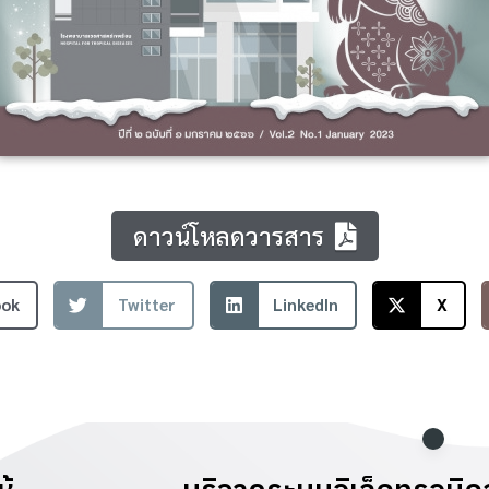
ดาวน์โหลดวารสาร
ook
Twitter
LinkedIn
X