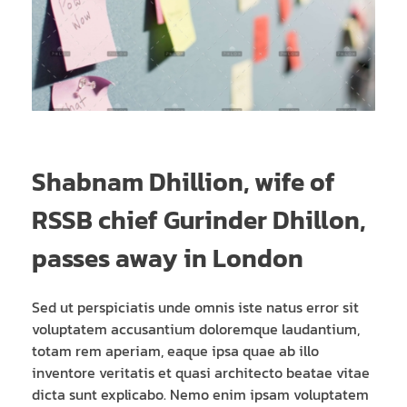
Shabnam Dhillion, wife of
RSSB chief Gurinder Dhillon,
passes away in London
Sed ut perspiciatis unde omnis iste natus error sit
voluptatem accusantium doloremque laudantium,
totam rem aperiam, eaque ipsa quae ab illo
inventore veritatis et quasi architecto beatae vitae
dicta sunt explicabo. Nemo enim ipsam voluptatem