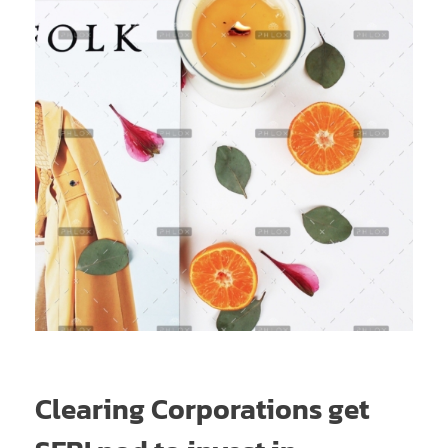
Clearing Corporations get