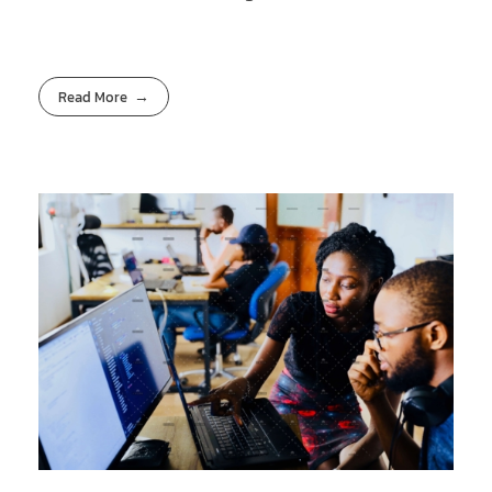
Read More