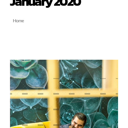
January 2020
Home