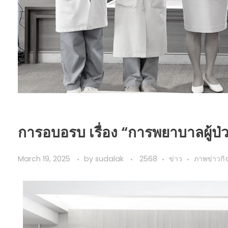
การอบอรบ เรื่อง “การพยาบาลผู้ป่ว
March 19, 2025
by
sudalak
2568
ข่าว
ภาพข่าวกิ