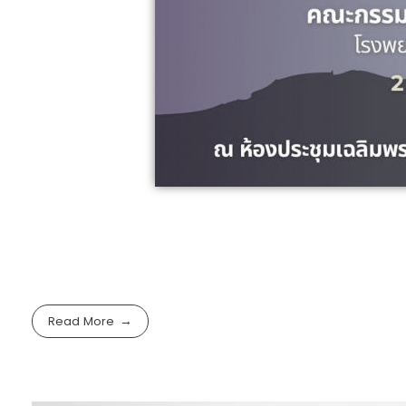
Read More