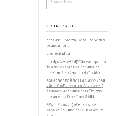
RECENT POSTS
การอบรม Smart& Safe Standard
precautions
Journal club
การปฐมนิเทศเชิงปฏิบัติการแก่บุคลากร
ใหม่ ฝ่ายการพยาบาล โรงพยาบาล
เวชศาสตร์เขตร้อน ประจำปี 2569
คณะเวชศาสตร์เขตร้อน มหาวิทยาลัย
มหิดล ร่วมกิจกรรม จากอ้อมกอดครูสู่
อ้อมกอดพี่ พิธีส่งพยาบาลจบใหม่สู่ฝ่าย
การพยาบาล ปีการศึกษา 2568
พิธีมอบขีดหมวกผู้บริหารทางการ
พยาบาล โรงพยาบาลเวชศาสตร์เขต
ร้อน