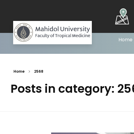
Home
Nursing /ฝ่ายการพยาบาล
Home
2568
Posts in category: 2