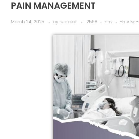
PAIN MANAGEMENT
March 24, 2025
by
sudalak
2568
ข่าว
ข่าวประชา