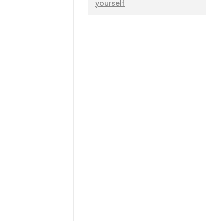
yourself