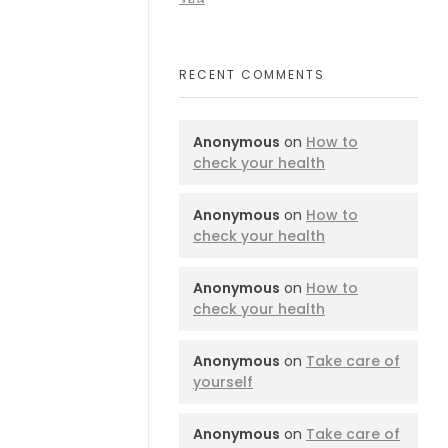
RECENT COMMENTS
Anonymous
on
How to
check your health
Anonymous
on
How to
check your health
Anonymous
on
How to
check your health
Anonymous
on
Take care of
yourself
Anonymous
on
Take care of