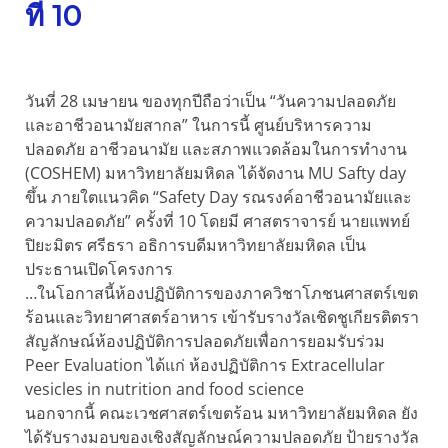
ที่ 10
วันที่ 28 เมษายน ของทุกปีถือว่าเป็น “วันความปลอดภัย
และอาชีวอนามัยสากล” ในการนี้ ศูนย์บริหารความ
ปลอดภัย อาชีวอนามัย และสภาพแวดล้อมในการทำงาน
(COSHEM) มหาวิทยาลัยมหิดล ได้จัดงาน MU Safty day
ขึ้น ภายใตแนวคิด “Safety Day รณรงค์อาชีวอนามัยและ
ความปลอดภัย” ครั้งที่ 10 โดยมี ศาสตราจารย์ นายแพทย์
ปิยะมิตร ศรีธรา อธิการบดีมหาวิทยาลัยมหิดล เป็น
ประธานเปิดโครงการ
…ในโอกาสนี้ห้องปฏิบัติการของภาควิชาโภชนศาสตร์เขต
ร้อนและวิทยาศาสตร์อาหาร เข้ารับรางวัลเชิดชูเกียรติตรา
สัญลักษณ์ห้องปฏิบัติการปลอดภัยเพื่อการยอมรับร่วม
Peer Evaluation ได้แก่ ห้องปฏิบัติการ Extracellular
vesicles in nutrition and food science
นอกจากนี้ คณะเวชศาสตร์เขตร้อน มหาวิทยาลัยมหิดล ยัง
ได้รับรางมอบของเชิงสัญลักษณ์ความปลอดภัย ป้ายรางวัล