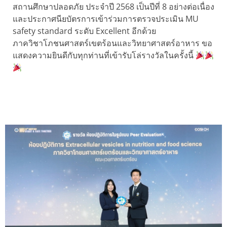
สถานศึกษาปลอดภัย ประจำปี 2568 เป็นปีที่ 8 อย่างต่อเนื่อง
และประกาศนียบัตรการเข้าร่วมการตรวจประเมิน MU
safety standard ระดับ Excellent อีกด้วย
ภาควิชาโภชนศาสตร์เขตร้อนและวิทยาศาสตร์อาหาร ขอ
แสดงความยินดีกับทุกท่านที่เข้ารับโล่รางวัลในครั้งนี้