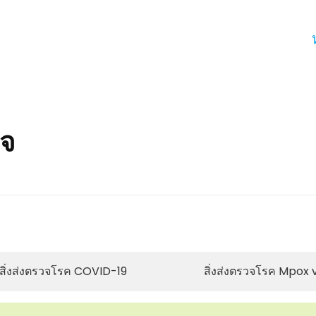
วจ
สิ่งส่งตรวจโรค COVID-19
สิ่งส่งตรวจโรค Mpox v