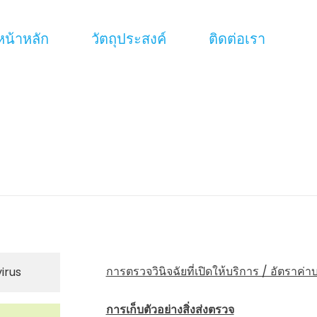
หน้าหลัก
วัตถุประสงค์
ติดต่อเรา
การตรวจวินิจฉัยที่เปิดให้บริการ / อัตราค่า
irus
การเก็บตัวอย่างสิ่งส่งตรวจ