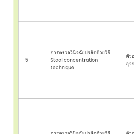
การตรวจวินิจฉัยปรสิตด้วยวิธี
ตัว
5
Stool concentration
อุจ
technique
การตรวจวินิจฉัยปรสิตด้วยวิธี
ตัว