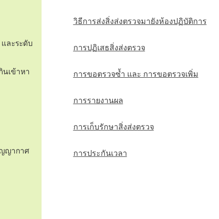
วิธีการส่งสิ่งส่งตรวจมายังห้องปฏิบัติการ
ะ และระดับ
การปฏิเสธสิ่งส่งตรวจ
เกินเข้าหา
การขอตรวจซ้ำ และ การขอตรวจเพิ่ม
การรายงานผล
การเก็บรักษาสิ่งส่งตรวจ
สูญญากาศ
การประกันเวลา