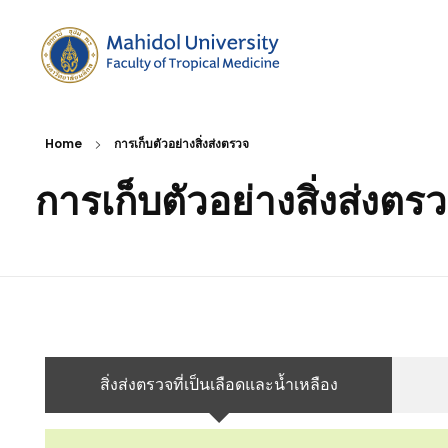
Tropical Medicine Diagnostic Reference Laboratory (TMDR)
Home
การเก็บตัวอย่างสิ่งส่งตรวจ
การเก็บตัวอย่างสิ่งส่งตร
สิ่งส่งตรวจที่เป็นเลือดและน้ำเหลือง