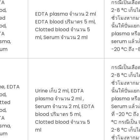
TA
กรณีเป็นเลือ
od,
2-8 °C เก็บไ
EDTA plasma จำนวน 2 ml
ed
ชั่วโมงหากม
EDTA blood ปริมาตร 5 ml,
od,
นั้นให้ปั่นแยก
Clotted blood จำนวน 5
TA
plasma หรื
ml, Serum จำนวน 2 ml
sma,
serum แล้วเก็
rum
-20 °C ถึง -
กรณีเป็นเลือ
2-8 °C เก็บไ
ชั่วโมงหากม
ne, EDTA
Urine เก็บ 2 ml, EDTA
นั้นให้ปั่นแยก
od,
plasma จำนวน 2 ml ,
plasma หรื
tted
Serum จำนวน 2 ml, EDTA
Serum แล้วเก
od,
blood ปริมาตร 5 ml,
ที่ -20 °C ถึ
TA
Clotted blood จำนวน 5
°C กรณีเป็น 
sma,
ml
2-8 °C เก็บไ
rum
ชั่วโมงหากม