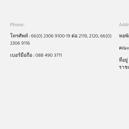
Phone:
Addr
โทรศัพท์ : 66(0) 2306 9100-19 ต่อ 2119, 2120, 66(0)
หอพั
2306 9116
คณะเ
เบอร์มือถือ : 088 490 3711
ที่อย
ราชเ