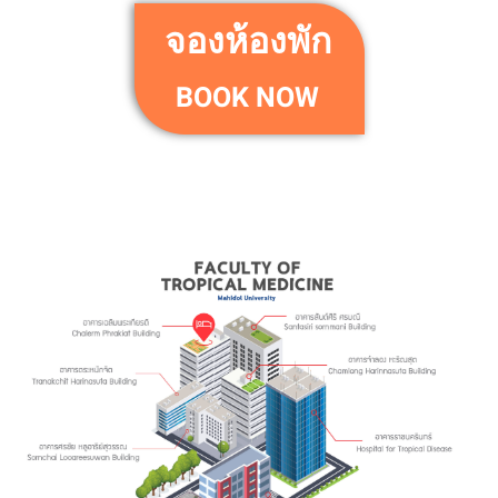
จองห้องพัก
BOOK NOW