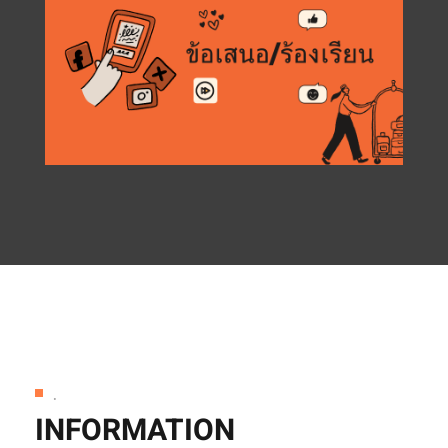
.
INFORMATION