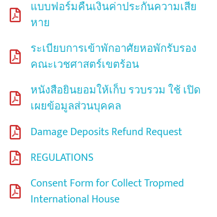
แบบฟอร์มคืนเงินค่าประกันความเสีย
หาย
ระเบียบการเข้าพักอาศัยหอพักรับรอง
คณะเวชศาสตร์เขตร้อน
หนังสือยินยอมให้เก็บ รวบรวม ใช้ เปิด
เผยข้อมูลส่วนบุคคล
Damage Deposits Refund Request
REGULATIONS
Consent Form for Collect Tropmed
International House