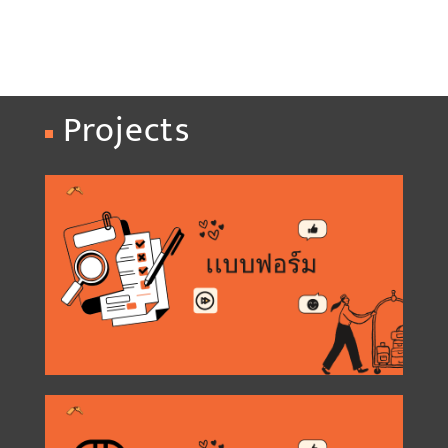
Projects