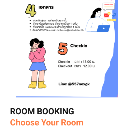
ROOM BOOKING
Choose Your Room