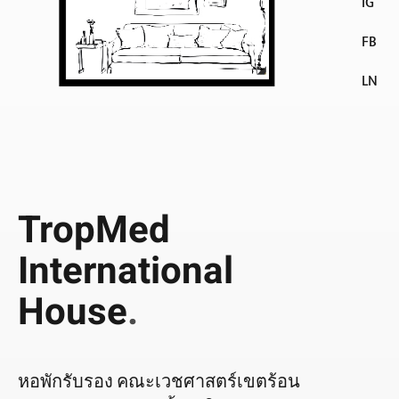
IG
FB
LN
TropMed
International
House
.
หอพักรับรอง คณะเวชศาสตร์เขตร้อน