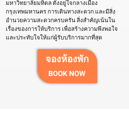
มหาวิทยาลัยมหิดล ตั้งอยู่ใจกลางเมือง
กรุงเทพมหานคร การเดินทางสะดวก และมีสิ่ง
อํานวยความสะดวกครบครัน สิ่งสําคัญเน้นใน
เรื่องของการให้บริการ เพื่อสร้างความพึงพอใจ
และประทับใจให้แก่ผู้รับบริการมากที่สุด
จองห้องพัก
BOOK NOW