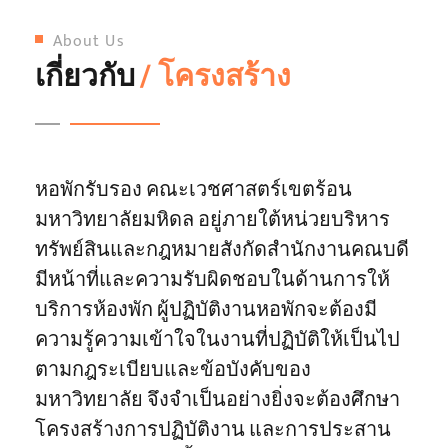
About Us
เกี่ยวกับ
/ โครงสร้าง
หอพักรับรอง คณะเวชศาสตร์เขตร้อน
มหาวิทยาลัยมหิดล อยู่ภายใต้หน่วยบริหาร
ทรัพย์สินและกฎหมายสังกัดสํานักงานคณบดี
มีหน้าที่และความรับผิดชอบในด้านการให้
บริการห้องพัก ผู้ปฏิบัติงานหอพักจะต้องมี
ความรู้ความเข้าใจในงานที่ปฏิบัติให้เป็นไป
ตามกฎระเบียบและข้อบังคับของ
มหาวิทยาลัย จึงจําเป็นอย่างยิ่งจะต้องศึกษา
โครงสร้างการปฏิบัติงาน และการประสาน