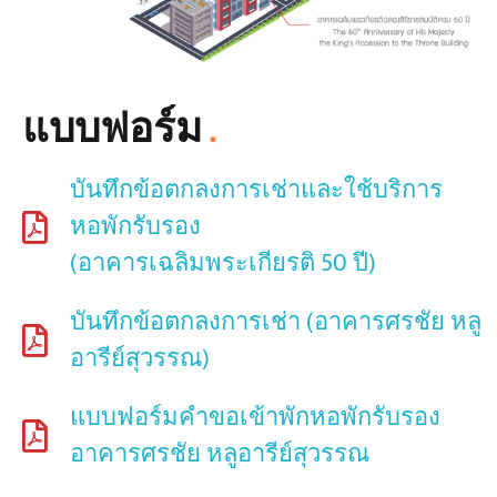
แบบฟอร์ม
.
บันทึกข้อตกลงการเช่าและใช้บริการ
หอพักรับรอง
(อาคารเฉลิมพระเกียรติ 50 ปี)
บันทึกข้อตกลงการเช่า (อาคารศรชัย หลู
อารีย์สุวรรณ)
แบบฟอร์มคำขอเข้าพักหอพักรับรอง
อาคารศรชัย หลูอารีย์สุวรรณ