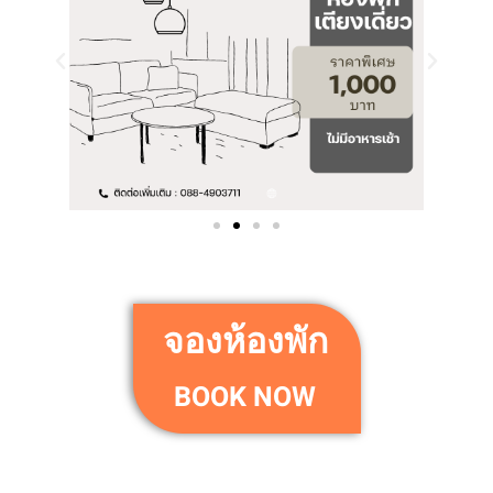
จองห้องพัก
BOOK NOW