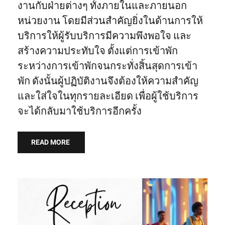
งานกับฝ่ายต่างๆ ทั้งภายในและภายนอก
หน่วยงาน โดยมีส่วนสําคัญยิ่งในด้านการให้
บริการให้ผู้รับบริการมีความพึงพอใจ และ
สร้างความประทับใจ ตั้งแต่การเข้าพัก
ระหว่างการเข้าพักจนกระทั่งสิ้นสุดการเข้า
พัก ดังนั้นผู้ปฏิบัติงานจึงต้องให้ความสําคัญ
และใส่ใจในทุกรายละเอียด เพื่อผู้ใช้บริการ
จะได้กลับมาใช้บริการอีกครั้ง
READ MORE