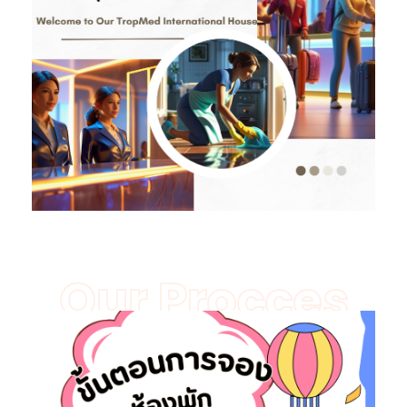
Our Procces