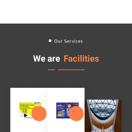
Our Services
We are
Facilities