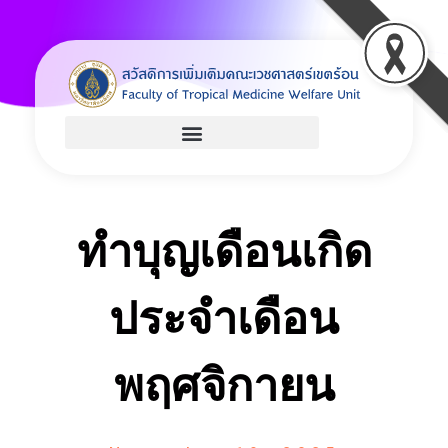
Welfare
Just another Faculty of Tropical Medicine Sites site
ทำบุญเดือนเกิด
ประจำเดือน
พฤศจิกายน