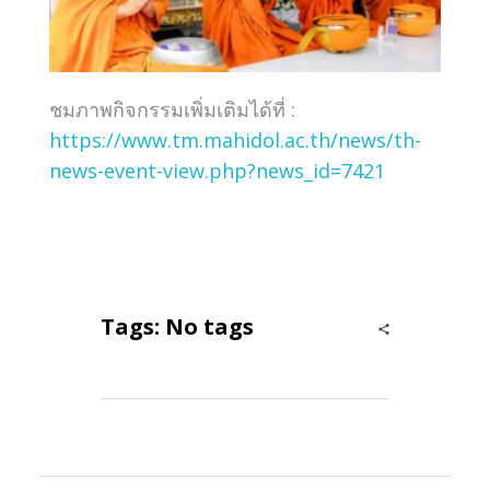
ชมภาพกิจกรรมเพิ่มเติมได้ที่ :
https://www.tm.mahidol.ac.th/news/th-
news-event-view.php?news_id=7421
Tags: No tags