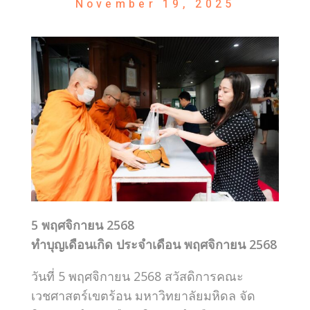
November 19, 2025
5 พฤศจิกายน 2568
ทำบุญเดือนเกิด ประจำเดือน พฤศจิกายน 2568
วันที่ 5 พฤศจิกายน 2568 สวัสดิการคณะ
เวชศาสตร์เขตร้อน มหาวิทยาลัยมหิดล จัด