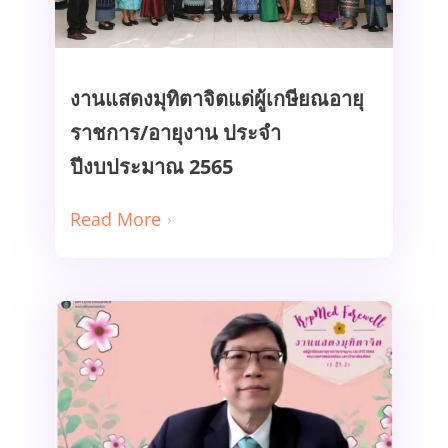
งานแสดงมุทิตาจิตแด่ผู้เกษียณอายุ
ราชการ/อายุงาน ประจำ
Read More
ปีงบประมาณ 2565
Read More
งานแสดงมุทิตาจิตแด่ผู้เกษียณอายุ
ราชการ/อายุงาน ประจำ