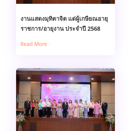
งานแสดงมุทิตาจิต แด่ผู้เกษียณอายุ
Read More
ราชการ/อายุงาน ประจำปี 2568
Read More
งานแสดงมุทิตาจิตแด่ผู้เกษียณอายุ
ราชการ/อายุงาน ประจำ
ปีงบประมาณ 2567