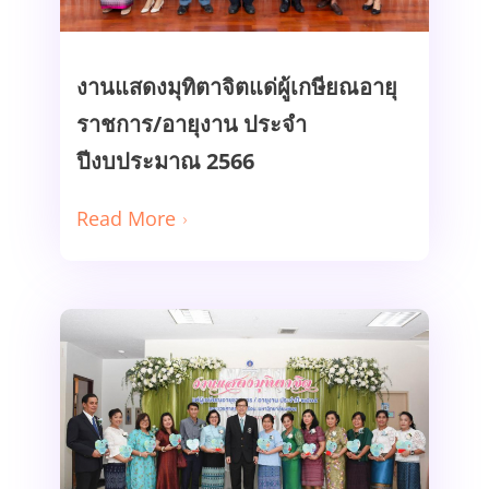
งานแสดงมุทิตาจิตแด่ผู้เกษียณอายุ
ราชการ/อายุงาน ประจำ
Read More
ปีงบประมาณ 2566
Read More
งานแสดงมุทิตาจิตแด่ผู้เกษียณอายุ
ราชการ/อายุงาน ประจำ
ปีงบประมาณ 2565