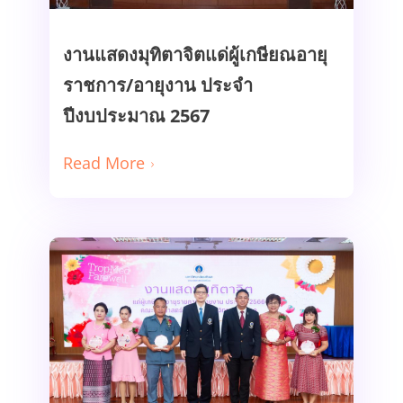
งานแสดงมุทิตาจิตแด่ผู้เกษียณอายุ
ราชการ/อายุงาน ประจำ
Read More
ปีงบประมาณ 2567
Read More
งานแสดงมุทิตาจิตแด่ผู้เกษียณอายุ
ราชการ/อายุงาน ประจำ
ปีงบประมาณ 2566