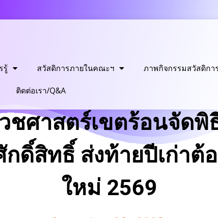
รู้
สวัสดิการภายในคณะฯ
ภาพกิจกรรมสวัสดิกา
ติดต่อเรา/Q&A
ชศาสตร์เขตร้อนจัดพิธ
ศักดิ์สิทธิ์ ส่งท้ายปีเก่าต้
ใหม่ 2569