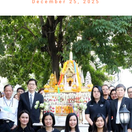
December 25, 2025