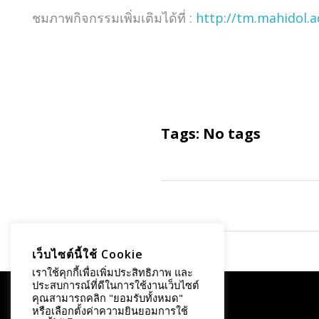
ชมภาพกิจกรรมเพิ่มเติมได้ที่ :
http://tm.mahidol.
Tags: No tags
Comments are closed.
เว็บไซต์นี้ใช้ Cookie
เราใช้คุกกี้เพื่อเพิ่มประสิทธิภาพ และ
ประสบการณ์ที่ดีในการใช้งานเว็บไซต์
คุณสามารถคลิก "ยอมรับทั้งหมด"
หรือเลือกตั้งค่าความยินยอมการใช้