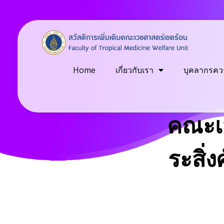
Welfare
Just another Faculty of Tropical Medicine Sites site
Home
เกี่ยวกับเรา
บุคลากรควร
คณะเว
ระสิ่ง