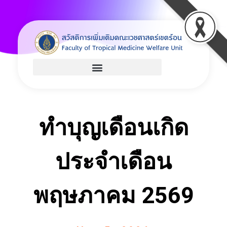
Welfare
Just another Faculty of Tropical Medicine Sites site
ทำบุญเดือนเกิด
ประจำเดือน
พฤษภาคม 2569