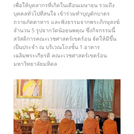
เพื่อให้บุคลากรที่เกิดในเดือนเมษายน รวมถึง
บุคคลทั่วไปที่สนใจ เข้าร่วมทำบุญตักบาตร
ถวายภัตตาหาร และฟังธรรมจากพระภิกษุสงฆ์
จำนวน 5 รูปจากวัดน้อยนพคุณ ซึ่งกิจกรรมนี้
สวัสดิการคณะเวชศาสตร์เขตร้อน จัดให้มีขึ้น
เป็นประจำ ณ บริเวณโถงชั้น 1 อาคาร
เฉลิมพระเกียรติ คณะเวชศาสตร์เขตร้อน
มหาวิทยาลัยมหิดล