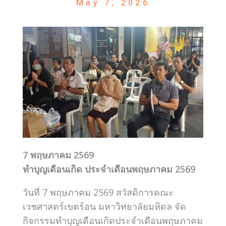
May 7, 2026
7 พฤษภาคม 2569
ทำบุญเดือนเกิด ประจำเดือนพฤษภาคม 2569
วันที่ 7 พฤษภาคม 2569 สวัสดิการคณะ
เวชศาสตร์เขตร้อน มหาวิทยาลัยมหิดล จัด
กิจกรรมทำบุญเดือนเกิดประจำเดือนพฤษภาคม