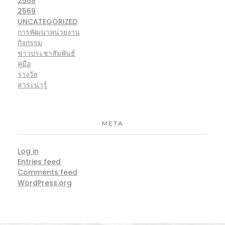
2568
2569
UNCATEGORIZED
การพัฒนาหน่วยงาน
กิจกรรม
ข่าวประชาสัมพันธ์
คู่มือ
รางวัล
สาระน่ารู้
META
Log in
Entries feed
Comments feed
WordPress.org