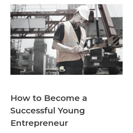
How to Become a
Successful Young
Entrepreneur