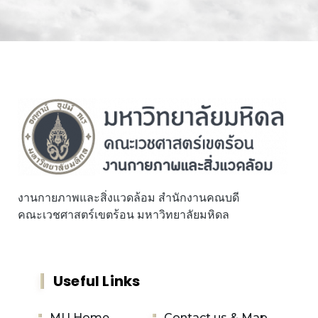
งานกายภาพและสิ่งแวดล้อม สำนักงานคณบดี
คณะเวชศาสตร์เขตร้อน มหาวิทยาลัยมหิดล
Useful Links
MU Home
Contact us & Map