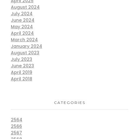
April 2025
August 2024
July 2024
June 2024
May 2024
April 2024
March 2024
January 2024
August 2023
July 2023
June 2023
April 2019
April 2018
CATEGORIES
2564
2566
2567