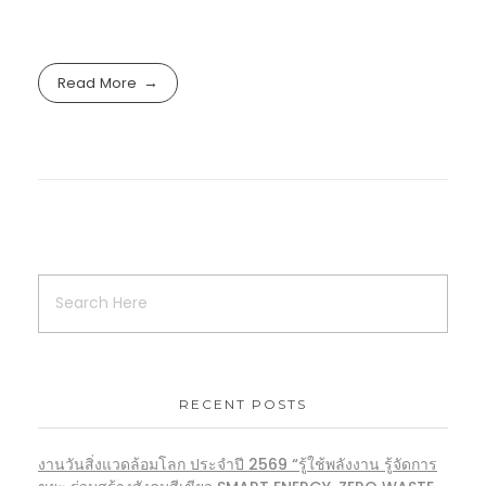
Read More
RECENT POSTS
งานวันสิ่งแวดล้อมโลก ประจำปี 2569 “รู้ใช้พลังงาน รู้จัดการ