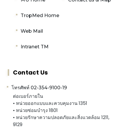
TropMed Home
Web Mail
Intranet TM
Contact Us
โทรศัพท์ 02-354-9100-19
ต่อเบอร์ภายใน
• หน่วยออกแบบและควบคุมงาน 1351
• หน่วยซ่อมบำรุง 1801
• หน่วยรักษาความปลอดภัยและสิ่งแวดล้อม 1211,
9129