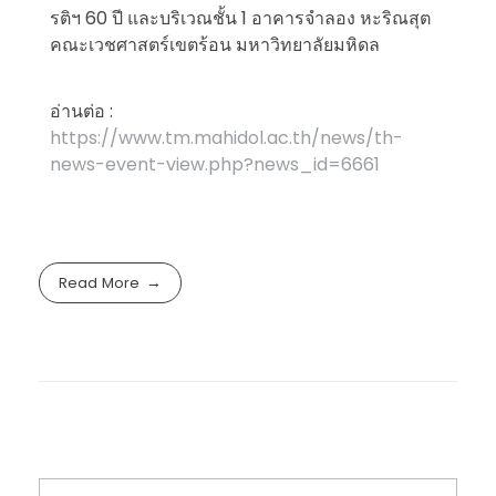
รติฯ 60 ปี และบริเวณชั้น 1 อาคารจำลอง หะริณสุต
คณะเวชศาสตร์เขตร้อน มหาวิทยาลัยมหิดล
อ่านต่อ :
https://www.tm.mahidol.ac.th/news/th-
news-event-view.php?news_id=6661
Read More