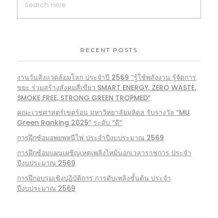
RECENT POSTS
งานวันสิ่งแวดล้อมโลก ประจำปี 2569 “รู้ใช้พลังงาน รู้จัดการ
ขยะ ร่วมสร้างสังคมสีเขียว SMART ENERGY, ZERO WASTE,
SMOKE FREE, STRONG GREEN TROPMED”
คณะเวชศาสตร์เขตร้อน มหาวิทยาลัยมหิดล รับรางวัล “MU
Green Ranking 2025” ระดับ “ดี”
การฝึกซ้อมอพยพหนีไฟ ประจำปีงบประมาณ 2569
การฝึกซ้อมแผนเผชิญเหตุเพลิงไหม้นอกเวลาราชการ ประจำ
ปีงบประมาณ 2569
การฝึกอบรมเชิงปฏิบัติการ การดับเพลิงชั้นต้น ประจำ
ปีงบประมาณ 2569