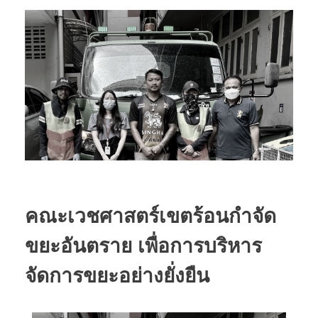
คณะเวชศาสตร์เขตร้อนกำจัด
ขยะอันตราย เพื่อการบริหาร
จัดการขยะอย่างยั่งยืน