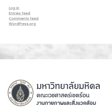
Log in
Entries feed
Comments feed
WordPress.org