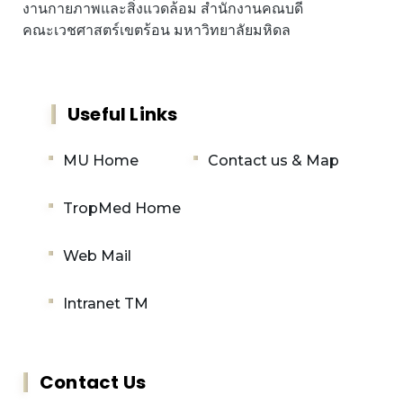
งานกายภาพและสิ่งแวดล้อม สำนักงานคณบดี
คณะเวชศาสตร์เขตร้อน มหาวิทยาลัยมหิดล
Useful Links
MU Home
Contact us & Map
TropMed Home
Web Mail
Intranet TM
Contact Us