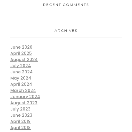
RECENT COMMENTS
ARCHIVES
June 2026
April 2025
August 2024
July 2024
June 2024
May 2024
April 2024
March 2024
January 2024
August 2023
July 2023
June 2023
April 2019
April 2018